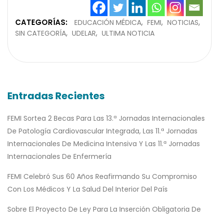
CATEGORÍAS:
EDUCACIÓN MÉDICA
FEMI
NOTICIAS
SIN CATEGORÍA
UDELAR
ULTIMA NOTICIA
Entradas Recientes
FEMI Sortea 2 Becas Para Las 13.ª Jornadas Internacionales
De Patología Cardiovascular Integrada, Las 11.ª Jornadas
Internacionales De Medicina Intensiva Y Las 11.ª Jornadas
Internacionales De Enfermería
FEMI Celebró Sus 60 Años Reafirmando Su Compromiso
Con Los Médicos Y La Salud Del Interior Del País
Sobre El Proyecto De Ley Para La Inserción Obligatoria De