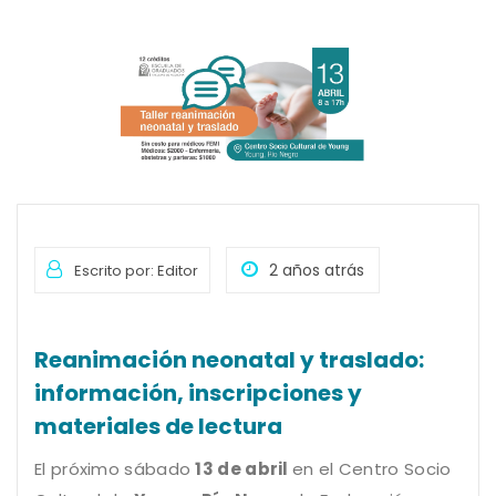
2 años atrás
Escrito por: Editor
Reanimación neonatal y traslado:
información, inscripciones y
materiales de lectura
El próximo sábado
13 de abril
en el Centro Socio