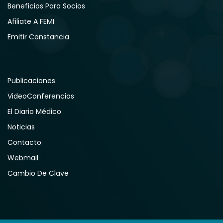
Beneficios Para Socios
Afiliate A FEMI
Emitir Constancia
Publicaciones
VideoConferencias
El Diario Médico
Noticias
Contacto
Webmail
Cambio De Clave