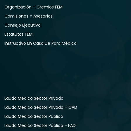
Organización – Gremios FEMI
Comisiones Y Asesorías
Consejo Ejecutivo
Estatutos FEMI
Instructivo En Caso De Paro Médico
Laudo Médico Sector Privado
Laudo Médico Sector Privado – CAD
Laudo Médico Sector Público
Laudo Médico Sector Público – FAD