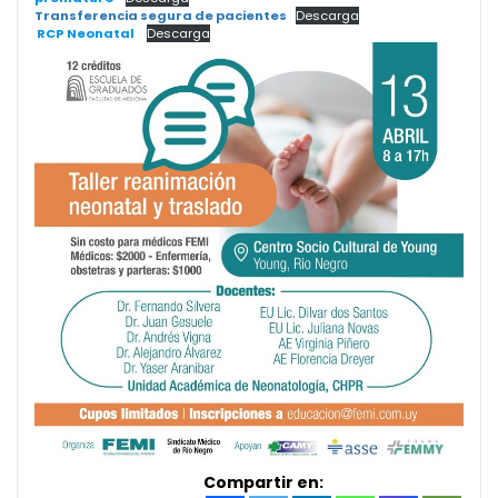
Transferencia segura de pacientes
Descarga
RCP Neonatal
Descarga
Compartir en: