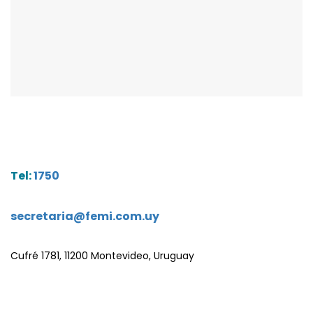
Tel:
1750
secretaria@femi.com.uy
Cufré 1781, 11200 Montevideo, Uruguay