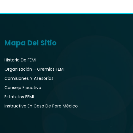
Mapa Del Sitio
Historia De FEMI
Organización – Gremios FEMI
Comisiones Y Asesorías
Consejo Ejecutivo
Estatutos FEMI
Instructivo En Caso De Paro Médico