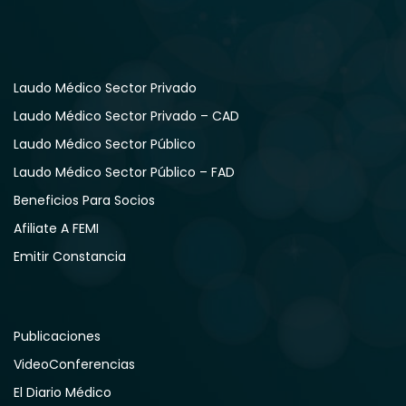
Laudo Médico Sector Privado
Laudo Médico Sector Privado – CAD
Laudo Médico Sector Público
Laudo Médico Sector Público – FAD
Beneficios Para Socios
Afiliate A FEMI
Emitir Constancia
Publicaciones
VideoConferencias
El Diario Médico