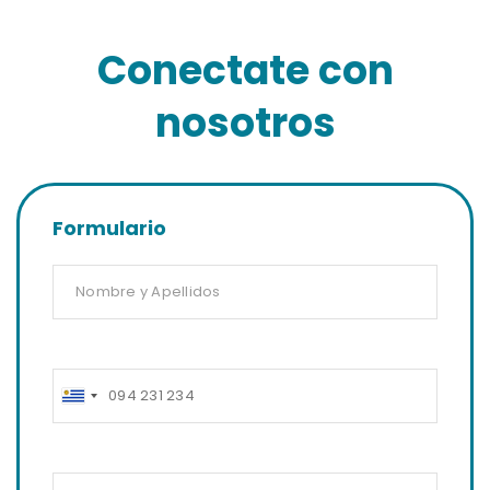
Conectate con
nosotros
Formulario