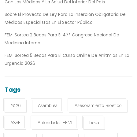
Con Los Médicos Y La Salud Del Interior Del País
Sobre El Proyecto De Ley Para La Inserción Obligatoria De
Médicos Especialistas En El Sector Público
FEMI Sortea 2 Becas Para El 47° Congreso Nacional De
Medicina Interna
FEMI Sortea 5 Becas Para El Curso Online De Arritmias En La
Urgencia 2026
Tags
2026
Asamblea
Asesoramiento Bioético
ASSE
Autoridades FEMI
beca