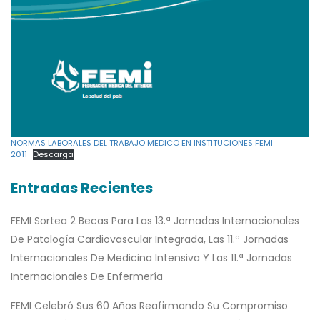
NORMAS LABORALES DEL TRABAJO MEDICO EN INSTITUCIONES FEMI
2011
Descarga
Entradas Recientes
FEMI Sortea 2 Becas Para Las 13.ª Jornadas Internacionales
De Patología Cardiovascular Integrada, Las 11.ª Jornadas
Internacionales De Medicina Intensiva Y Las 11.ª Jornadas
Internacionales De Enfermería
FEMI Celebró Sus 60 Años Reafirmando Su Compromiso