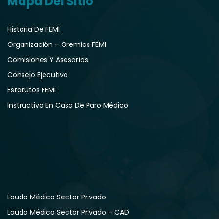
Mapa Del Sitio
Historia De FEMI
Organización – Gremios FEMI
Comisiones Y Asesorías
Consejo Ejecutivo
Estatutos FEMI
Instructivo En Caso De Paro Médico
Laudo Médico Sector Privado
Laudo Médico Sector Privado – CAD