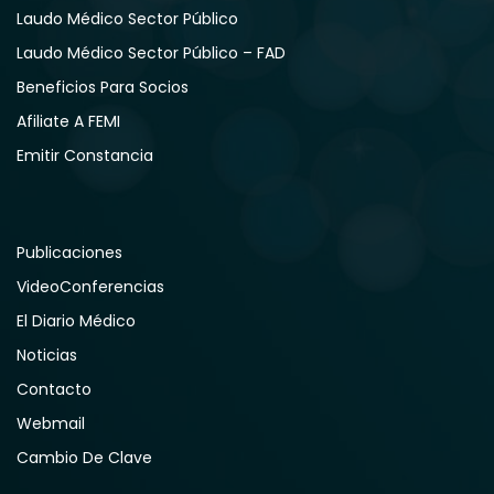
Laudo Médico Sector Público
Laudo Médico Sector Público – FAD
Beneficios Para Socios
Afiliate A FEMI
Emitir Constancia
Publicaciones
VideoConferencias
El Diario Médico
Noticias
Contacto
Webmail
Cambio De Clave