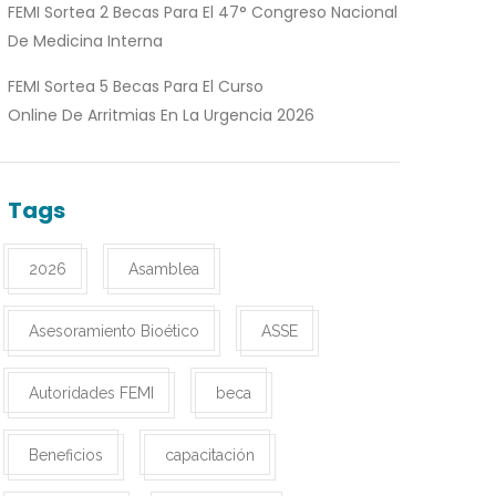
FEMI Sortea 2 Becas Para El 47° Congreso Nacional
De Medicina Interna
FEMI Sortea 5 Becas Para El Curso
Online De Arritmias En La Urgencia 2026
Tags
2026
Asamblea
Asesoramiento Bioético
ASSE
Autoridades FEMI
beca
Beneficios
capacitación