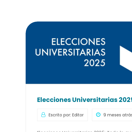
Elecciones Universitarias 202
Escrito por: Editor
9 meses atrá