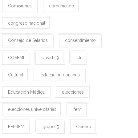
Comisiones
comunicado
congreso nacional
Consejo de Salarios
consentimiento
COSEMI
Covid-19
cti
Cultural
educación continua
Educación Médica
elecciones
elecciones universitarias
femi
FEPREMI
grupo15
Género