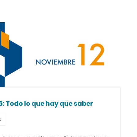
5: Todo lo que hay que saber
s