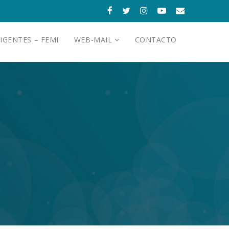
IGENTES – FEMI
WEB-MAIL
CONTACTO