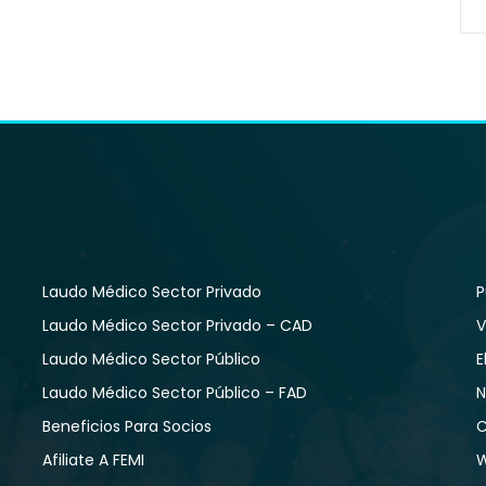
Laudo Médico Sector Privado
P
Laudo Médico Sector Privado – CAD
V
Laudo Médico Sector Público
E
Laudo Médico Sector Público – FAD
N
Beneficios Para Socios
C
Afiliate A FEMI
W