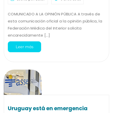
COMUNICADO A LA OPINIÓN PÚBLICA A través de
esta comunicación oficial a la opinión pública, la
Federación Médica del Interior solicita
encarecidamente [...]
Leer más
Uruguay está en emergencia