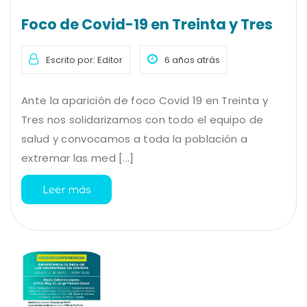
Foco de Covid-19 en Treinta y Tres
Escrito por: Editor
6 años atrás
Ante la aparición de foco Covid 19 en Treinta y
Tres nos solidarizamos con todo el equipo de
salud y convocamos a toda la población a
extremar las med [...]
Leer más