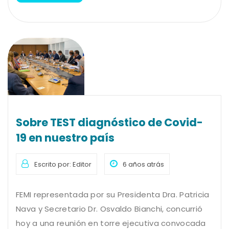
Sobre TEST diagnóstico de Covid-
19 en nuestro país
Escrito por: Editor
6 años atrás
FEMI representada por su Presidenta Dra. Patricia
Nava y Secretario Dr. Osvaldo Bianchi, concurrió
hoy a una reunión en torre ejecutiva convocada