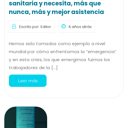
sanitaria y necesita, más que
nunca, más y mejor asistencia
Escrito por: Editor
6 años atrás
Hemos sido tomados como ejemplo a nivel
mundial por cómo enfrentamos la “emergencia”
y en esta crisis, los que emergimos fuimos los
trabajadores de la [...]
Leer más