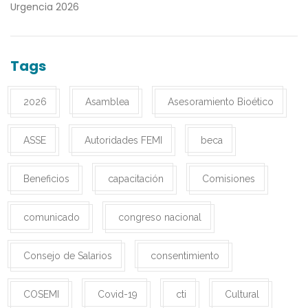
Urgencia 2026
Tags
2026
Asamblea
Asesoramiento Bioético
ASSE
Autoridades FEMI
beca
Beneficios
capacitación
Comisiones
comunicado
congreso nacional
Consejo de Salarios
consentimiento
COSEMI
Covid-19
cti
Cultural