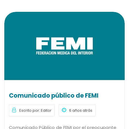
Comunicado público de FEMI
Escrito por: Editor
6 años atrás
Comunicado Público de FEMI por el preocupante