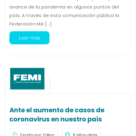
avance de la pandemia en algunos puntos del
país: A través de esta comunicación pública la
Federación Mé [...]
Leer más
Ante el aumento de casos de
coronavirus en nuestro país
Escrito por: Editor
6 años atrás