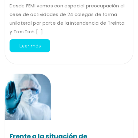
Desde FEMI vemos con especial preocupación el
cese de actividades de 24 colegas de forma
unilateral por parte de la Intendencia de Treinta
y Tres.Dich [...]
Leer más
Frente a la situación de