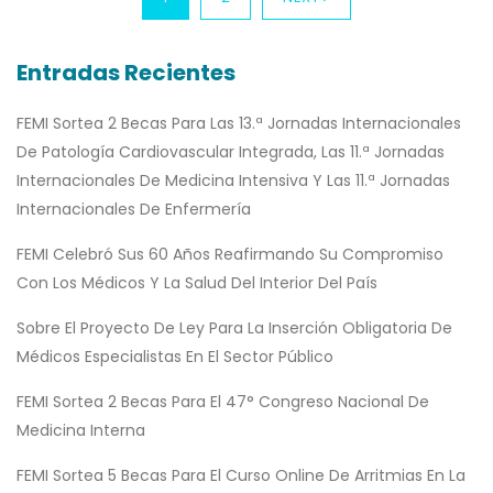
Entradas Recientes
FEMI Sortea 2 Becas Para Las 13.ª Jornadas Internacionales
De Patología Cardiovascular Integrada, Las 11.ª Jornadas
Internacionales De Medicina Intensiva Y Las 11.ª Jornadas
Internacionales De Enfermería
FEMI Celebró Sus 60 Años Reafirmando Su Compromiso
Con Los Médicos Y La Salud Del Interior Del País
Sobre El Proyecto De Ley Para La Inserción Obligatoria De
Médicos Especialistas En El Sector Público
FEMI Sortea 2 Becas Para El 47° Congreso Nacional De
Medicina Interna
FEMI Sortea 5 Becas Para El Curso Online De Arritmias En La