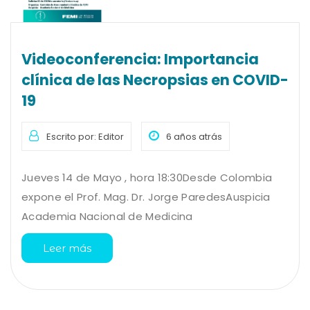
Videoconferencia: Importancia
clínica de las Necropsias en COVID-
19
Escrito por: Editor
6 años atrás
Jueves 14 de Mayo , hora 18:30Desde Colombia
expone el Prof. Mag. Dr. Jorge ParedesAuspicia
Academia Nacional de Medicina
Leer más