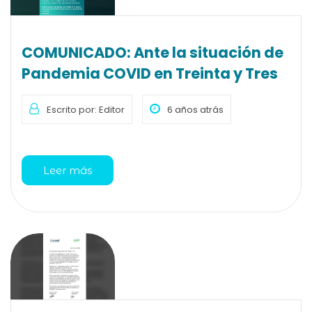
COMUNICADO: Ante la situación de
Pandemia COVID en Treinta y Tres
Escrito por: Editor
6 años atrás
Leer más