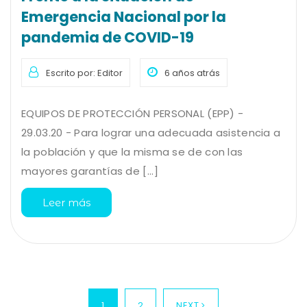
Emergencia Nacional por la
pandemia de COVID-19
Escrito por: Editor
6 años atrás
EQUIPOS DE PROTECCIÓN PERSONAL (EPP) -
29.03.20 - Para lograr una adecuada asistencia a
la población y que la misma se de con las
mayores garantías de [...]
Leer más
1
2
NEXT