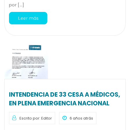
por [...]
Leer más
INTENDENCIA DE 33 CESA A MÉDICOS,
EN PLENA EMERGENCIA NACIONAL
Escrito por: Editor
6 años atrás