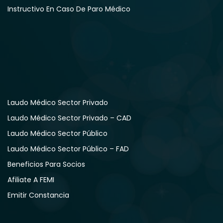
Instructivo En Caso De Paro Médico
Laudo Médico Sector Privado
Laudo Médico Sector Privado – CAD
Laudo Médico Sector Público
Laudo Médico Sector Público – FAD
Beneficios Para Socios
Afiliate A FEMI
Emitir Constancia