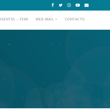
IGENTES – FEMI
WEB-MAIL
CONTACTO