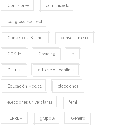
Comisiones
comunicado
congreso nacional
Consejo de Salarios
consentimiento
COSEMI
Covid-19
cti
Cultural
educación continua
Educación Médica
elecciones
elecciones universitarias
femi
FEPREMI
grupo15
Género