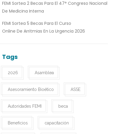
FEMI Sortea 2 Becas Para El 47° Congreso Nacional
De Medicina Interna
FEMI Sortea 5 Becas Para El Curso
Online De Arritmias En La Urgencia 2026
Tags
2026
Asamblea
Asesoramiento Bioético
ASSE
Autoridades FEMI
beca
Beneficios
capacitación