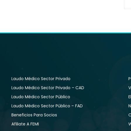
Laudo Médico Sector Privado
P
Laudo Médico Sector Privado – CAD
V
Laudo Médico Sector Público
E
Laudo Médico Sector Público – FAD
N
Beneficios Para Socios
C
Afiliate A FEMI
W