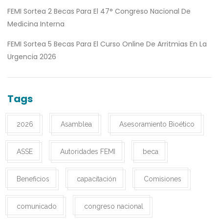
FEMI Sortea 2 Becas Para El 47° Congreso Nacional De
Medicina Interna
FEMI Sortea 5 Becas Para El Curso Online De Arritmias En La
Urgencia 2026
Tags
2026
Asamblea
Asesoramiento Bioético
ASSE
Autoridades FEMI
beca
Beneficios
capacitación
Comisiones
comunicado
congreso nacional