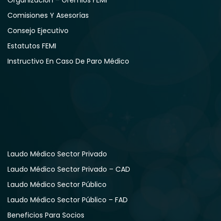
Organización – Gremios FEMI
Comisiones Y Asesorías
Consejo Ejecutivo
Estatutos FEMI
Instructivo En Caso De Paro Médico
Laudo Médico Sector Privado
Laudo Médico Sector Privado – CAD
Laudo Médico Sector Público
Laudo Médico Sector Público – FAD
Beneficios Para Socios