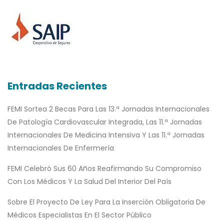
Entradas Recientes
FEMI Sortea 2 Becas Para Las 13.ª Jornadas Internacionales
De Patología Cardiovascular Integrada, Las 11.ª Jornadas
Internacionales De Medicina Intensiva Y Las 11.ª Jornadas
Internacionales De Enfermería
FEMI Celebró Sus 60 Años Reafirmando Su Compromiso
Con Los Médicos Y La Salud Del Interior Del País
Sobre El Proyecto De Ley Para La Inserción Obligatoria De
Médicos Especialistas En El Sector Público