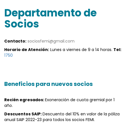
Departamento de
Socios
Contacto:
sociosfemi@gmail.com
Horario de Atención:
Lunes a viernes de 9 a 14 horas.
Tel:
1750
Beneficios para nuevos socios
Recién egresados:
Exoneración de cuota gremial por 1
año.
Descuentos SAIP:
Descuento del 10% en valor de la póliza
anual SAIP 2022-23 para todos los socios FEMI.