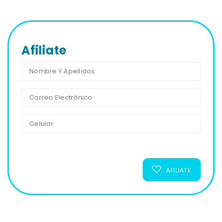
Afiliate