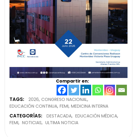
Compartir en:
TAGS:
2026
CONGRESO NACIONAL
EDUCACIÓN CONTINUA
FEMI
MEDICINA INTERNA
CATEGORÍAS:
DESTACADA
EDUCACIÓN MÉDICA
FEMI
NOTICIAS
ULTIMA NOTICIA