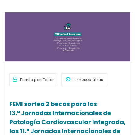
2 meses atrás
Escrito por: Editor
FEMI sortea
2 becas para
las
13.ª Jornadas Internacionales de
Patología Cardiovascular Integrada,
las 11.ª Jornadas Internacionales de