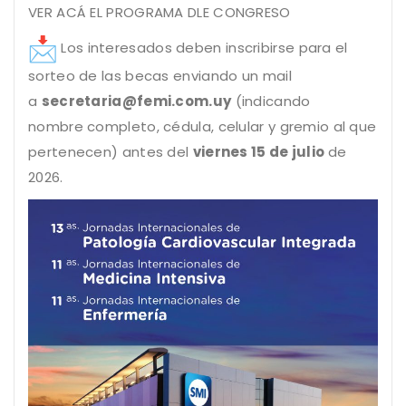
VER ACÁ EL PROGRAMA DLE CONGRESO
Los interesados deben inscribirse para el
sorteo de las becas enviando un mail
a
secretaria@femi.com.uy
(indicando
nombre completo, cédula, celular y gremio al que
pertenecen) antes del
viernes 15 de julio
de
2026.