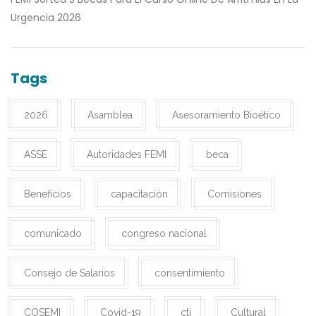
Urgencia 2026
Tags
2026
Asamblea
Asesoramiento Bioético
ASSE
Autoridades FEMI
beca
Beneficios
capacitación
Comisiones
comunicado
congreso nacional
Consejo de Salarios
consentimiento
COSEMI
Covid-19
cti
Cultural