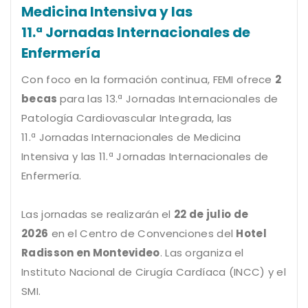
Medicina Intensiva y las
11.ª Jornadas Internacionales de
Enfermería
Con foco en la formación continua, FEMI ofrece
2
becas
para las 13.ª Jornadas Internacionales de
Patología Cardiovascular Integrada, las
11.ª Jornadas Internacionales de Medicina
Intensiva y las 11.ª Jornadas Internacionales de
Enfermería.
Las jornadas se realizarán el
22 de julio de
2026
en el Centro de Convenciones del
Hotel
Radisson en Montevideo
. Las organiza el
Instituto Nacional de Cirugía Cardíaca (INCC) y el
SMI.