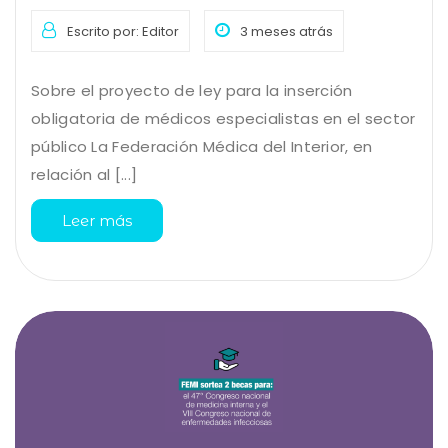
Escrito por: Editor
3 meses atrás
Sobre el proyecto de ley para la inserción
obligatoria de médicos especialistas en el sector
público La Federación Médica del Interior, en
relación al [...]
Leer más