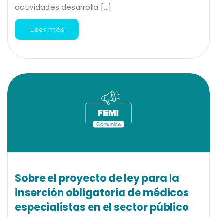
actividades desarrolla [...]
Leer más
Sobre el proyecto de ley para la
inserción obligatoria de médicos
especialistas en el sector público