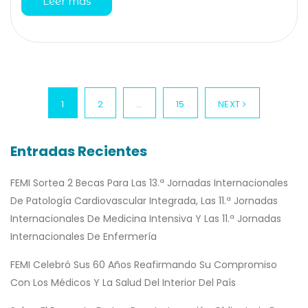
Leer más
1
2
…
15
NEXT
Entradas Recientes
FEMI Sortea 2 Becas Para Las 13.ª Jornadas Internacionales
De Patología Cardiovascular Integrada, Las 11.ª Jornadas
Internacionales De Medicina Intensiva Y Las 11.ª Jornadas
Internacionales De Enfermería
FEMI Celebró Sus 60 Años Reafirmando Su Compromiso
Con Los Médicos Y La Salud Del Interior Del País