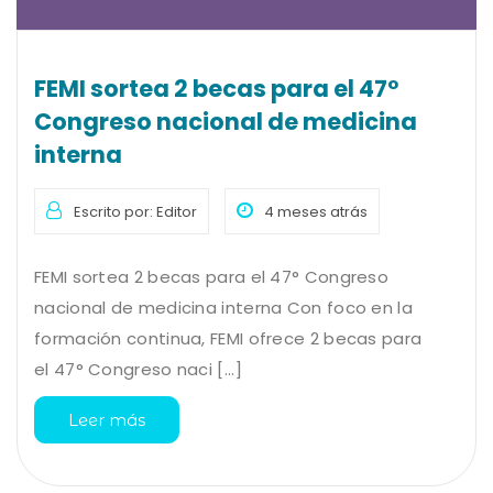
FEMI sortea 2 becas para el 47°
Congreso nacional de medicina
interna
Escrito por: Editor
4 meses atrás
FEMI sortea 2 becas para el 47° Congreso
nacional de medicina interna Con foco en la
formación continua, FEMI ofrece 2 becas para
el 47° Congreso naci [...]
Leer más