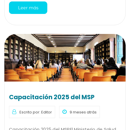
Leer más
Capacitación 2025 del MSP
Escrito por: Editor
9 meses atrás
Capacitación 2025 del MSPEl Ministerio de Salud