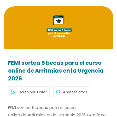
FEMI sortea 5 becas para el curso
online de Arritmias en la Urgencia
2026
Escrito por: Editor
4 meses atrás
FEMI sortea 5 becas para el curso
online de Arritmias en la Urgencia 2026 Con foco