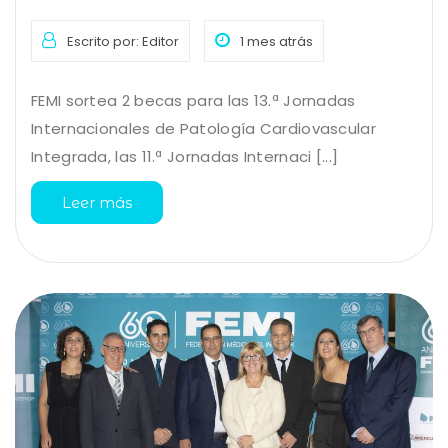
Escrito por: Editor
1 mes atrás
FEMI sortea 2 becas para las 13.ª Jornadas
Internacionales de Patología Cardiovascular
Integrada, las 11.ª Jornadas Internaci [...]
Leer más