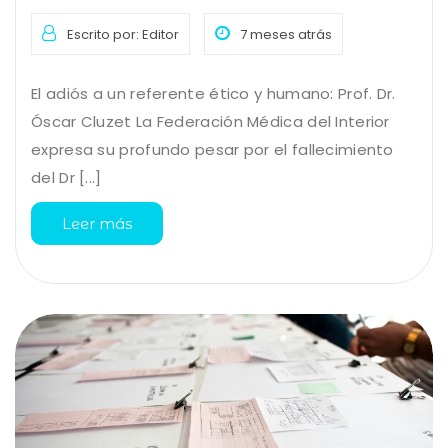
Escrito por: Editor
7 meses atrás
El adiós a un referente ético y humano: Prof. Dr.
Óscar Cluzet La Federación Médica del Interior
expresa su profundo pesar por el fallecimiento
del Dr [...]
Leer más