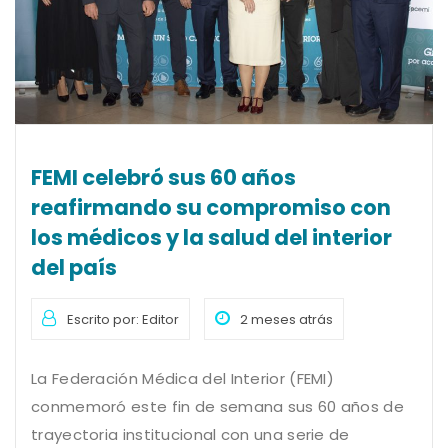
FEMI celebró sus 60 años
reafirmando su compromiso con
los médicos y la salud del interior
del país
Escrito por: Editor
2 meses atrás
La Federación Médica del Interior (FEMI)
conmemoró este fin de semana sus 60 años de
trayectoria institucional con una serie de