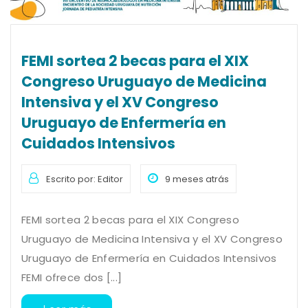
FEMI sortea 2 becas para el XIX
Congreso Uruguayo de Medicina
Intensiva y el XV Congreso
Uruguayo de Enfermería en
Cuidados Intensivos
Escrito por: Editor
9 meses atrás
FEMI sortea 2 becas para el XIX Congreso
Uruguayo de Medicina Intensiva y el XV Congreso
Uruguayo de Enfermería en Cuidados Intensivos
FEMI ofrece dos [...]