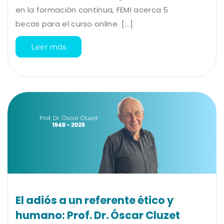
en la formación continua, FEMI acerca 5
becas para el curso online [...]
Leer más
El adiós a un referente ético y
humano: Prof. Dr. Óscar Cluzet