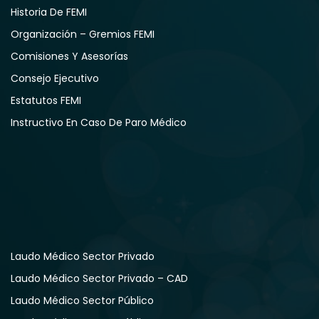
Historia De FEMI
Organización – Gremios FEMI
Comisiones Y Asesorías
Consejo Ejecutivo
Estatutos FEMI
Instructivo En Caso De Paro Médico
Laudo Médico Sector Privado
Laudo Médico Sector Privado – CAD
Laudo Médico Sector Público