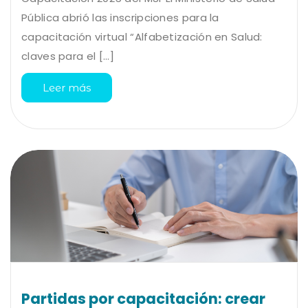
Pública abrió las inscripciones para la
capacitación virtual “Alfabetización en Salud:
claves para el [...]
Leer más
Partidas por capacitación: crear