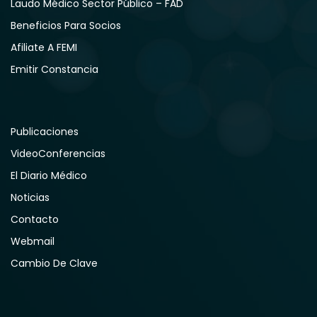
Laudo Médico Sector Público – FAD
Beneficios Para Socios
Afiliate A FEMI
Emitir Constancia
Publicaciones
VideoConferencias
El Diario Médico
Noticias
Contacto
Webmail
Cambio De Clave