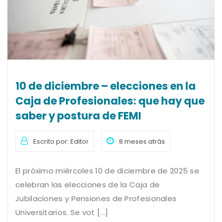
10 de diciembre – elecciones en la
Caja de Profesionales: que hay que
saber y postura de FEMI
Escrito por: Editor
8 meses atrás
El próximo miércoles 10 de diciembre de 2025 se
celebran las elecciones de la Caja de
Jubilaciones y Pensiones de Profesionales
Universitarios. Se vot [...]