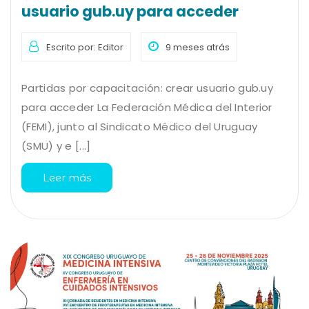
usuario gub.uy para acceder
Escrito por: Editor
9 meses atrás
Partidas por capacitación: crear usuario gub.uy
para acceder La Federación Médica del Interior
(FEMI), junto al Sindicato Médico del Uruguay
(SMU) y e [...]
Leer más