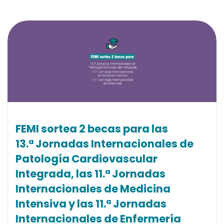
FEMI sortea 2 becas para las
13.ª Jornadas Internacionales de
Patología Cardiovascular
Integrada, las 11.ª Jornadas
Internacionales de Medicina
Intensiva y las 11.ª Jornadas
Internacionales de Enfermería