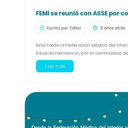
FEMI se reunió con ASSE por c
Escrito por: Editor
6 años atrás
Esta tarde la Federación Médica del Interi
Eduardo Henderson, por la continuidad de 
Leer más