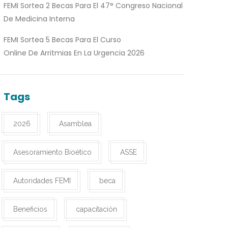
FEMI Sortea 2 Becas Para El 47° Congreso Nacional
De Medicina Interna
FEMI Sortea 5 Becas Para El Curso
Online De Arritmias En La Urgencia 2026
Tags
2026
Asamblea
Asesoramiento Bioético
ASSE
Autoridades FEMI
beca
Beneficios
capacitación