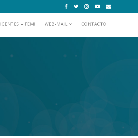
IGENTES – FEMI
WEB-MAIL
CONTACTO