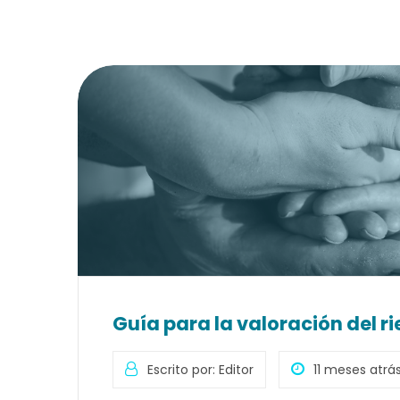
Guía para la valoración del r
Escrito por: Editor
11 meses atrá