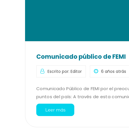
Comunicado público de FEMI
Escrito por: Editor
6 años atrás
Comunicado Público de FEMI por el preo
puntos del país: A través de esta comunic
Leer más