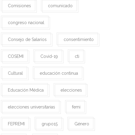
Comisiones
comunicado
congreso nacional
Consejo de Salarios
consentimiento
COSEMI
Covid-19
cti
Cultural
educación continua
Educación Médica
elecciones
elecciones universitarias
femi
FEPREMI
grupo15
Género