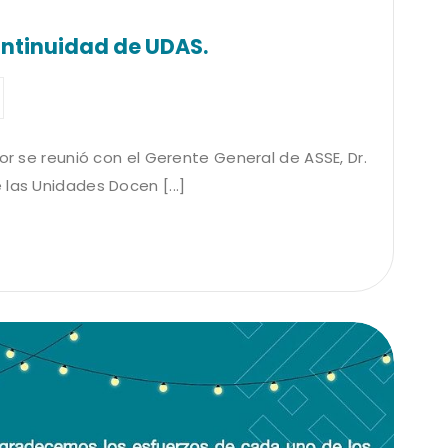
ontinuidad de UDAS.
or se reunió con el Gerente General de ASSE, Dr.
las Unidades Docen [...]