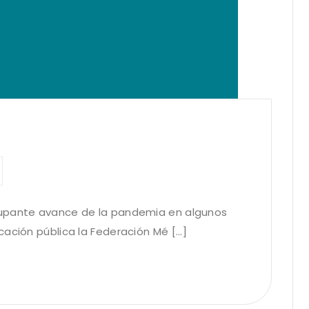
cupante avance de la pandemia en algunos
ación pública la Federación Mé [...]