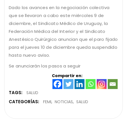
Dado los avances en la negociación colectiva
que se llevaron a cabo este miércoles 9 de
diciembre, el Sindicato Médico de Uruguay, la
Federación Médica del Interior y el Sindicato
Anestésico Quirúrgico anuncian que el paro fijado
para el jueves 10 de diciembre queda suspendido
hasta nuevo aviso.
Se anunciarán los pasos a seguir
Compartir en:
TAGS:
SALUD
CATEGORÍAS:
FEMI
NOTICIAS
SALUD