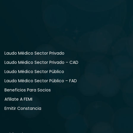
Laudo Médico Sector Privado
Laudo Médico Sector Privado – CAD
Laudo Médico Sector Público
Laudo Médico Sector Público – FAD
Beneficios Para Socios
Afiliate A FEMI
Emitir Constancia