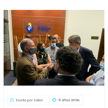
6 años atrás
Escrito por: Editor