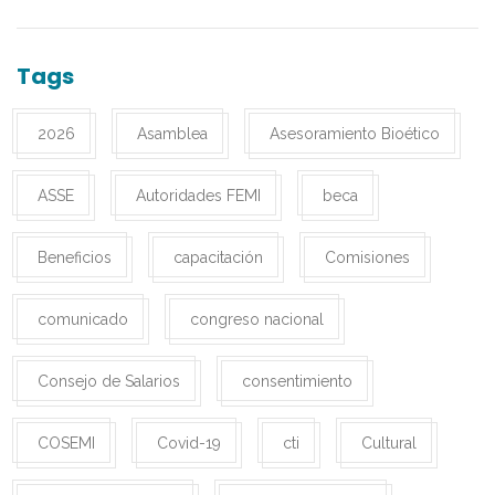
Tags
2026
Asamblea
Asesoramiento Bioético
ASSE
Autoridades FEMI
beca
Beneficios
capacitación
Comisiones
comunicado
congreso nacional
Consejo de Salarios
consentimiento
COSEMI
Covid-19
cti
Cultural