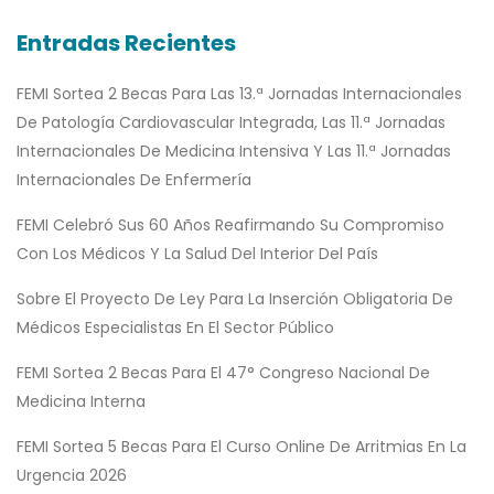
Entradas Recientes
FEMI Sortea 2 Becas Para Las 13.ª Jornadas Internacionales
De Patología Cardiovascular Integrada, Las 11.ª Jornadas
Internacionales De Medicina Intensiva Y Las 11.ª Jornadas
Internacionales De Enfermería
FEMI Celebró Sus 60 Años Reafirmando Su Compromiso
Con Los Médicos Y La Salud Del Interior Del País
Sobre El Proyecto De Ley Para La Inserción Obligatoria De
Médicos Especialistas En El Sector Público
FEMI Sortea 2 Becas Para El 47° Congreso Nacional De
Medicina Interna
FEMI Sortea 5 Becas Para El Curso Online De Arritmias En La
Urgencia 2026