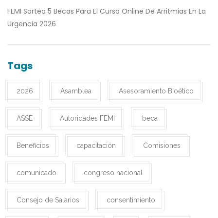
FEMI Sortea 5 Becas Para El Curso Online De Arritmias En La
Urgencia 2026
Tags
2026
Asamblea
Asesoramiento Bioético
ASSE
Autoridades FEMI
beca
Beneficios
capacitación
Comisiones
comunicado
congreso nacional
Consejo de Salarios
consentimiento