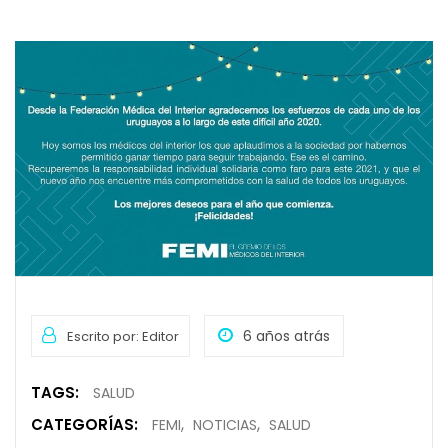
6 años atrás
Escrito por: Editor
TAGS:
SALUD
CATEGORÍAS:
FEMI
NOTICIAS
SALUD