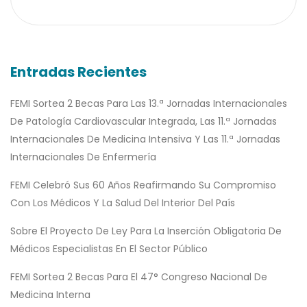
Entradas Recientes
FEMI Sortea 2 Becas Para Las 13.ª Jornadas Internacionales
De Patología Cardiovascular Integrada, Las 11.ª Jornadas
Internacionales De Medicina Intensiva Y Las 11.ª Jornadas
Internacionales De Enfermería
FEMI Celebró Sus 60 Años Reafirmando Su Compromiso
Con Los Médicos Y La Salud Del Interior Del País
Sobre El Proyecto De Ley Para La Inserción Obligatoria De
Médicos Especialistas En El Sector Público
FEMI Sortea 2 Becas Para El 47° Congreso Nacional De
Medicina Interna