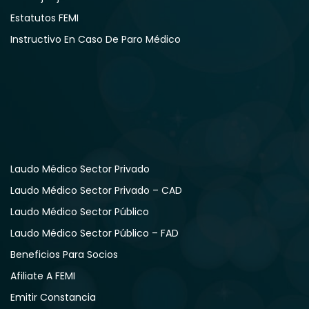
Estatutos FEMI
Instructivo En Caso De Paro Médico
Laudo Médico Sector Privado
Laudo Médico Sector Privado – CAD
Laudo Médico Sector Público
Laudo Médico Sector Público – FAD
Beneficios Para Socios
Afiliate A FEMI
Emitir Constancia