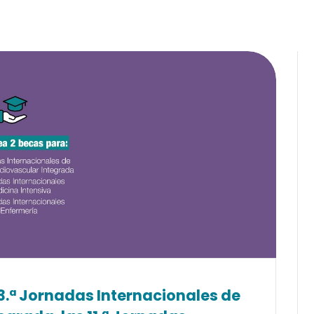
13.ª Jornadas Internacionales de