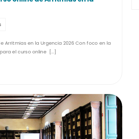
s
de Arritmias en la Urgencia 2026 Con foco en la
ra el curso online [...]