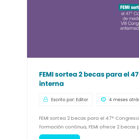
FEMI sortea 2 becas para el 
interna
Escrito por: Editor
4 meses atrá
FEMI sortea 2 becas para el 47° Congreso
formación continua, FEMI ofrece 2 becas p