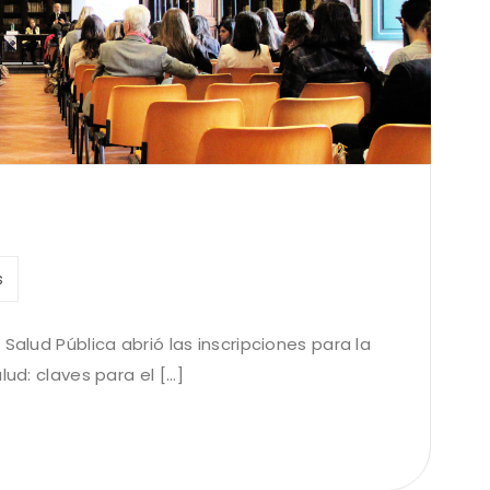
s
Salud Pública abrió las inscripciones para la
d: claves para el [...]