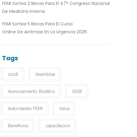
FEMI Sortea 2 Becas Para El 47° Congreso Nacional
De Medicina Interna
FEMI Sortea 5 Becas Para El Curso
Online De Arritmias En La Urgencia 2026
Tags
2026
Asamblea
Asesoramiento Bioético
ASSE
Autoridades FEMI
beca
Beneficios
capacitación