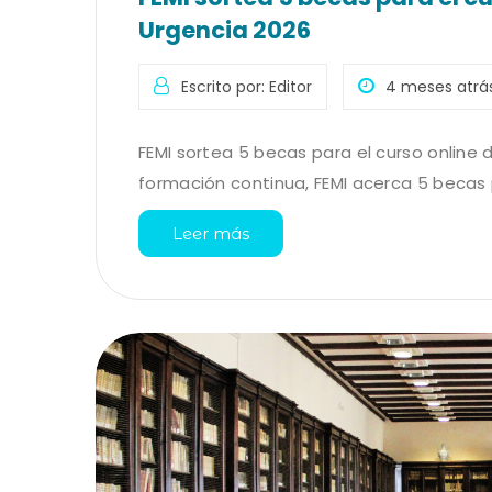
Urgencia 2026
Escrito por: Editor
4 meses atrá
FEMI sortea 5 becas para el curso online 
formación continua, FEMI acerca 5 becas pa
Leer más