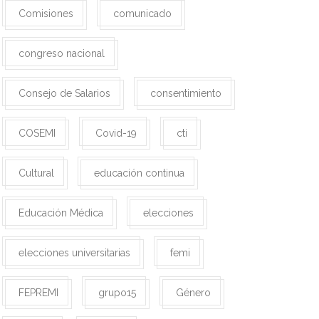
Comisiones
comunicado
congreso nacional
Consejo de Salarios
consentimiento
COSEMI
Covid-19
cti
Cultural
educación continua
Educación Médica
elecciones
elecciones universitarias
femi
FEPREMI
grupo15
Género