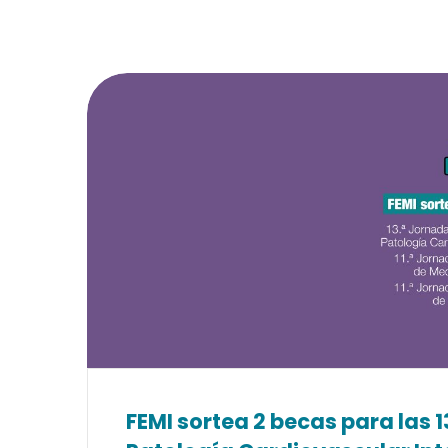
FEMI sortea 2 becas para las 