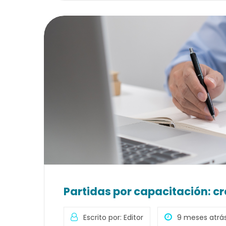
Partidas por capacitación: c
Escrito por: Editor
9 meses atrá