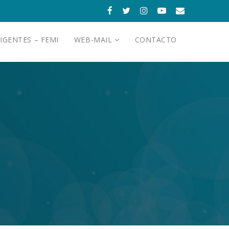
IGENTES – FEMI
WEB-MAIL
CONTACTO