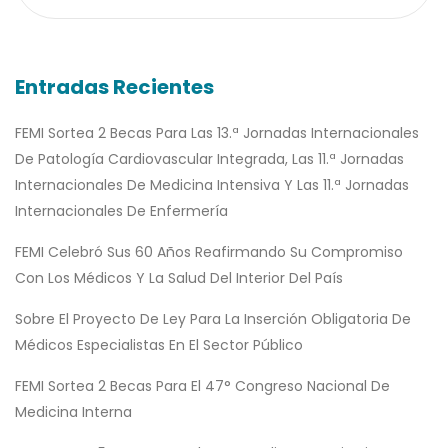
Entradas Recientes
FEMI Sortea 2 Becas Para Las 13.ª Jornadas Internacionales
De Patología Cardiovascular Integrada, Las 11.ª Jornadas
Internacionales De Medicina Intensiva Y Las 11.ª Jornadas
Internacionales De Enfermería
FEMI Celebró Sus 60 Años Reafirmando Su Compromiso
Con Los Médicos Y La Salud Del Interior Del País
Sobre El Proyecto De Ley Para La Inserción Obligatoria De
Médicos Especialistas En El Sector Público
FEMI Sortea 2 Becas Para El 47° Congreso Nacional De
Medicina Interna