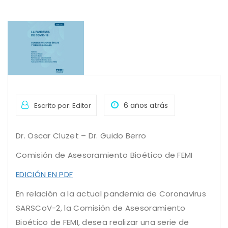
6 años atrás
Escrito por: Editor
Dr. Oscar Cluzet – Dr. Guido Berro
Comisión de Asesoramiento Bioético de FEMI
EDICIÓN EN PDF
En relación a la actual pandemia de Coronavirus
SARSCoV-2, la Comisión de Asesoramiento
Bioético de FEMI, desea realizar una serie de