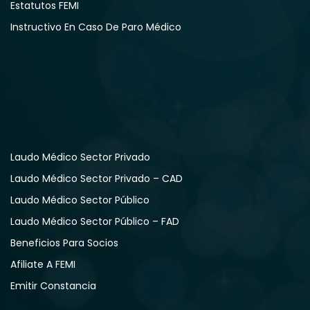
Estatutos FEMI
Instructivo En Caso De Paro Médico
Laudo Médico Sector Privado
Laudo Médico Sector Privado – CAD
Laudo Médico Sector Público
Laudo Médico Sector Público – FAD
Beneficios Para Socios
Afiliate A FEMI
Emitir Constancia