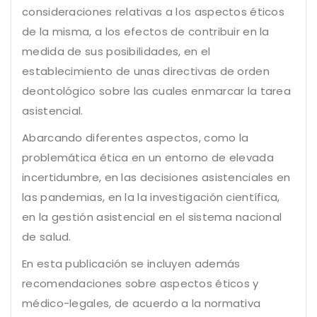
consideraciones relativas a los aspectos éticos
de la misma, a los efectos de contribuir en la
medida de sus posibilidades, en el
establecimiento de unas directivas de orden
deontológico sobre las cuales enmarcar la tarea
asistencial.
Abarcando diferentes aspectos, como la
problemática ética en un entorno de elevada
incertidumbre, en las decisiones asistenciales en
las pandemias, en la la investigación científica,
en la gestión asistencial en el sistema nacional
de salud.
En esta publicación se incluyen además
recomendaciones sobre aspectos éticos y
médico-legales, de acuerdo a la normativa