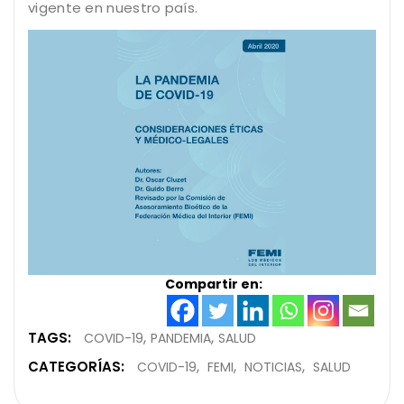
vigente en nuestro país.
Compartir en:
TAGS:
COVID-19
PANDEMIA
SALUD
CATEGORÍAS:
COVID-19
FEMI
NOTICIAS
SALUD