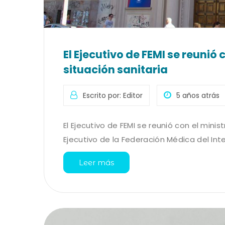
El Ejecutivo de FEMI se reunió 
situación sanitaria
Escrito por: Editor
5 años atrás
El Ejecutivo de FEMI se reunió con el minist
Ejecutivo de la Federación Médica del Interi
Leer más