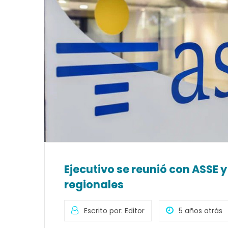
Ejecutivo se reunió con ASSE 
regionales
Escrito por: Editor
5 años atrás