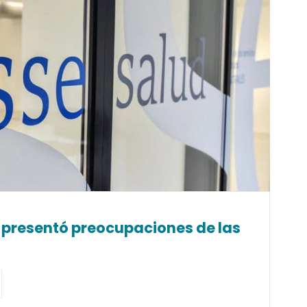
y presentó preocupaciones de las