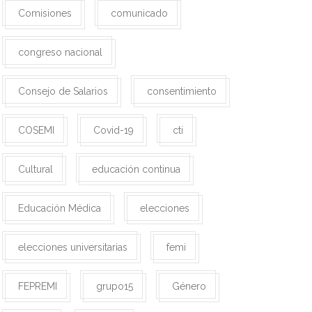
Comisiones
comunicado
congreso nacional
Consejo de Salarios
consentimiento
COSEMI
Covid-19
cti
Cultural
educación continua
Educación Médica
elecciones
elecciones universitarias
femi
FEPREMI
grupo15
Género