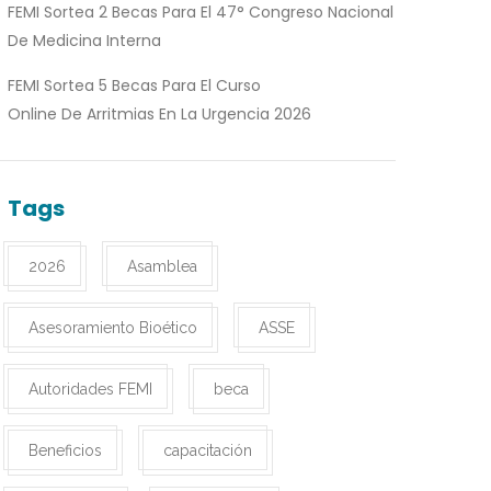
FEMI Sortea 2 Becas Para El 47° Congreso Nacional
De Medicina Interna
FEMI Sortea 5 Becas Para El Curso
Online De Arritmias En La Urgencia 2026
Tags
2026
Asamblea
Asesoramiento Bioético
ASSE
Autoridades FEMI
beca
Beneficios
capacitación