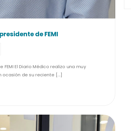
, presidente de FEMI
de FEMI El Diario Médico realizo una muy
 ocasión de su reciente [...]