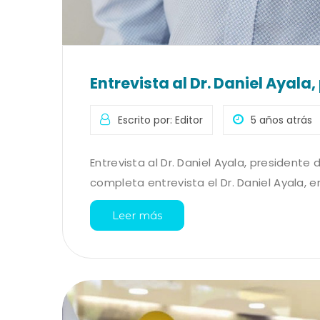
Entrevista al Dr. Daniel Ayala
Escrito por: Editor
5 años atrás
Entrevista al Dr. Daniel Ayala, presidente 
completa entrevista el Dr. Daniel Ayala, en
Leer más