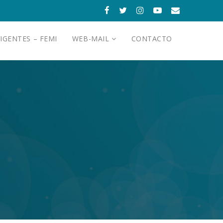
IGENTES – FEMI
WEB-MAIL
CONTACTO