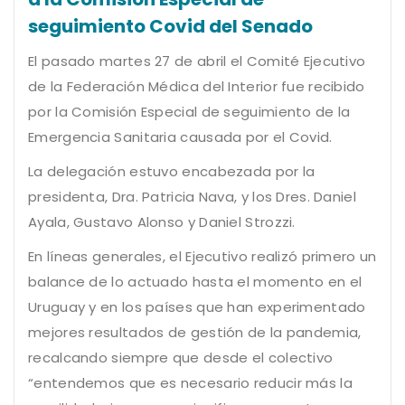
seguimiento Covid del Senado
El pasado martes 27 de abril el Comité Ejecutivo
de la Federación Médica del Interior fue recibido
por la Comisión Especial de seguimiento de la
Emergencia Sanitaria causada por el Covid.
La delegación estuvo encabezada por la
presidenta, Dra. Patricia Nava, y los Dres. Daniel
Ayala, Gustavo Alonso y Daniel Strozzi.
En líneas generales, el Ejecutivo realizó primero un
balance de lo actuado hasta el momento en el
Uruguay y en los países que han experimentado
mejores resultados de gestión de la pandemia,
recalcando siempre que desde el colectivo
“entendemos que es necesario reducir más la