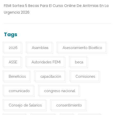
FEMI Sortea 5 Becas Para El Curso Online De Arritmias En La
Urgencia 2026
Tags
2026
Asamblea
Asesoramiento Bioético
ASSE
Autoridades FEMI
beca
Beneficios
capacitación
Comisiones
comunicado
congreso nacional
Consejo de Salarios
consentimiento