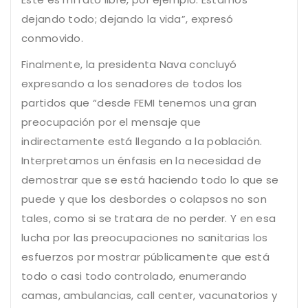
dejando todo; dejando la vida”, expresó
conmovido.
Finalmente, la presidenta Nava concluyó
expresando a los senadores de todos los
partidos que “desde FEMI tenemos una gran
preocupación por el mensaje que
indirectamente está llegando a la población.
Interpretamos un énfasis en la necesidad de
demostrar que se está haciendo todo lo que se
puede y que los desbordes o colapsos no son
tales, como si se tratara de no perder. Y en esa
lucha por las preocupaciones no sanitarias los
esfuerzos por mostrar públicamente que está
todo o casi todo controlado, enumerando
camas, ambulancias, call center, vacunatorios y