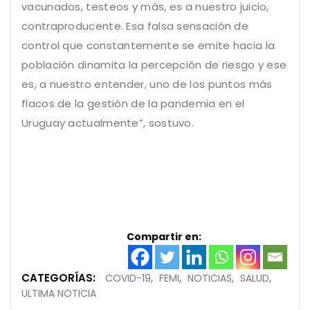
vacunados, testeos y más, es a nuestro juicio,
contraproducente. Esa falsa sensación de
control que constantemente se emite hacia la
población dinamita la percepción de riesgo y ese
es, a nuestro entender, uno de los puntos más
flacos de la gestión de la pandemia en el
Uruguay actualmente”, sostuvo.
Compartir en:
CATEGORÍAS:
COVID-19
FEMI
NOTICIAS
SALUD
ULTIMA NOTICIA