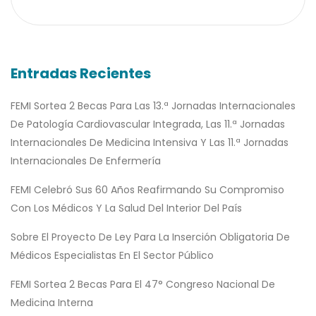
Entradas Recientes
FEMI Sortea 2 Becas Para Las 13.ª Jornadas Internacionales
De Patología Cardiovascular Integrada, Las 11.ª Jornadas
Internacionales De Medicina Intensiva Y Las 11.ª Jornadas
Internacionales De Enfermería
FEMI Celebró Sus 60 Años Reafirmando Su Compromiso
Con Los Médicos Y La Salud Del Interior Del País
Sobre El Proyecto De Ley Para La Inserción Obligatoria De
Médicos Especialistas En El Sector Público
FEMI Sortea 2 Becas Para El 47° Congreso Nacional De
Medicina Interna