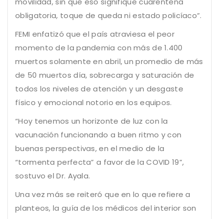
movilidad, sin que eso signifique cuarentena
obligatoria, toque de queda ni estado policíaco”.
FEMI enfatizó que el país atraviesa el peor
momento de la pandemia con más de 1.400
muertos solamente en abril, un promedio de más
de 50 muertos día, sobrecarga y saturación de
todos los niveles de atención y un desgaste
físico y emocional notorio en los equipos.
“Hoy tenemos un horizonte de luz con la
vacunación funcionando a buen ritmo y con
buenas perspectivas, en el medio de la
“tormenta perfecta” a favor de la COVID 19”,
sostuvo el Dr. Ayala.
Una vez más se reiteró que en lo que refiere a
planteos, la guía de los médicos del interior son