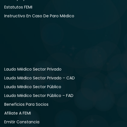
Estatutos FEMI
Instructivo En Caso De Paro Médico
Laudo Médico Sector Privado
Laudo Médico Sector Privado – CAD
Laudo Médico Sector Público
Laudo Médico Sector Público – FAD
Beneficios Para Socios
Afiliate A FEMI
Emitir Constancia