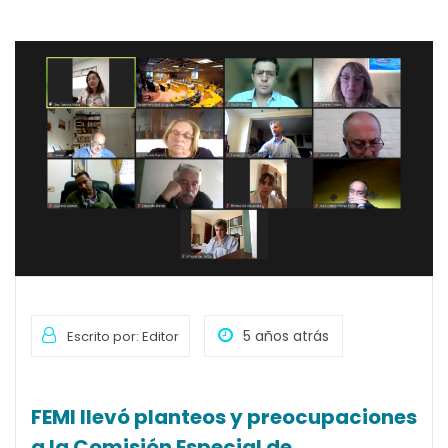
5 años atrás
Escrito por: Editor
FEMI llevó planteos y preocupaciones
a la Comisión Especial de