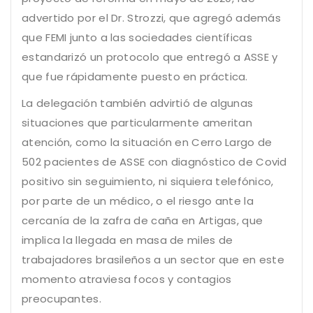
advertido por el Dr. Strozzi, que agregó además
que FEMI junto a las sociedades científicas
estandarizó un protocolo que entregó a ASSE y
que fue rápidamente puesto en práctica.
La delegación también advirtió de algunas
situaciones que particularmente ameritan
atención, como la situación en Cerro Largo de
502 pacientes de ASSE con diagnóstico de Covid
positivo sin seguimiento, ni siquiera telefónico,
por parte de un médico, o el riesgo ante la
cercanía de la zafra de caña en Artigas, que
implica la llegada en masa de miles de
trabajadores brasileños a un sector que en este
momento atraviesa focos y contagios
preocupantes.