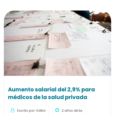
Aumento salarial del 2,9% para
médicos de la salud privada
Escrito por: Editor
2 años atrás