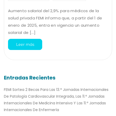
Aumento salarial del 2,9% para médicos de la
salud privada FEMI informa que, a partir del 1 de
enero de 2025, entra en vigencia un aumento
salarial de [...]
Leer más
Entradas Recientes
FEMI Sortea 2 Becas Para Las 13.ª Jornadas Internacionales
De Patología Cardiovascular Integrada, Las 11.ª Jornadas
Internacionales De Medicina Intensiva Y Las 11.ª Jornadas
Internacionales De Enfermería