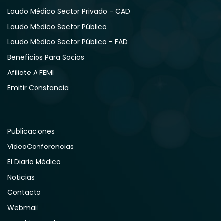
Laudo Médico Sector Privado – CAD
Laudo Médico Sector Público
Laudo Médico Sector Público – FAD
Beneficios Para Socios
Afiliate A FEMI
Emitir Constancia
Publicaciones
VideoConferencias
El Diario Médico
Noticias
Contacto
Webmail