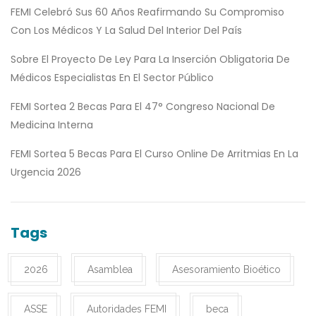
FEMI Celebró Sus 60 Años Reafirmando Su Compromiso
Con Los Médicos Y La Salud Del Interior Del País
Sobre El Proyecto De Ley Para La Inserción Obligatoria De
Médicos Especialistas En El Sector Público
FEMI Sortea 2 Becas Para El 47° Congreso Nacional De
Medicina Interna
FEMI Sortea 5 Becas Para El Curso Online De Arritmias En La
Urgencia 2026
Tags
2026
Asamblea
Asesoramiento Bioético
ASSE
Autoridades FEMI
beca