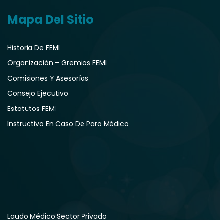
Mapa Del Sitio
Historia De FEMI
Organización – Gremios FEMI
Comisiones Y Asesorías
Consejo Ejecutivo
Estatutos FEMI
Instructivo En Caso De Paro Médico
Laudo Médico Sector Privado