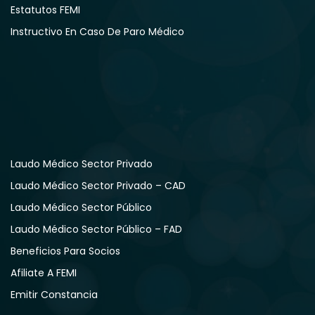
Estatutos FEMI
Instructivo En Caso De Paro Médico
Laudo Médico Sector Privado
Laudo Médico Sector Privado – CAD
Laudo Médico Sector Público
Laudo Médico Sector Público – FAD
Beneficios Para Socios
Afiliate A FEMI
Emitir Constancia