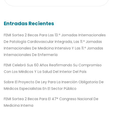
Entradas Recientes
FEMI Sortea 2 Becas Para Las 13.ª Jornadas Internacionales
De Patología Cardiovascular Integrada, Las 11.ª Jornadas
Internacionales De Medicina Intensiva Y Las 11.ª Jornadas
Internacionales De Enfermería
FEMI Celebró Sus 60 Años Reafirmando Su Compromiso
Con Los Médicos Y La Salud Del Interior Del País
Sobre El Proyecto De Ley Para La Inserción Obligatoria De
Médicos Especialistas En El Sector Público
FEMI Sortea 2 Becas Para El 47° Congreso Nacional De
Medicina Interna