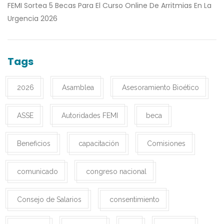
FEMI Sortea 5 Becas Para El Curso Online De Arritmias En La
Urgencia 2026
Tags
2026
Asamblea
Asesoramiento Bioético
ASSE
Autoridades FEMI
beca
Beneficios
capacitación
Comisiones
comunicado
congreso nacional
Consejo de Salarios
consentimiento