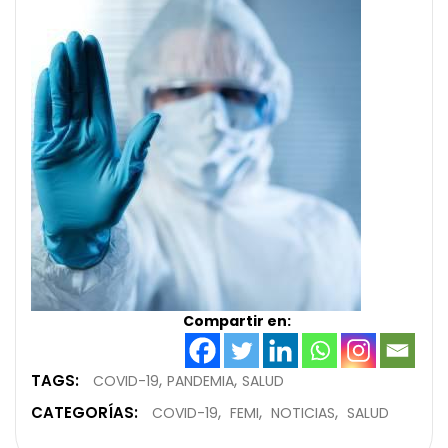
Compartir en:
TAGS:
COVID-19
PANDEMIA
SALUD
CATEGORÍAS:
COVID-19
FEMI
NOTICIAS
SALUD