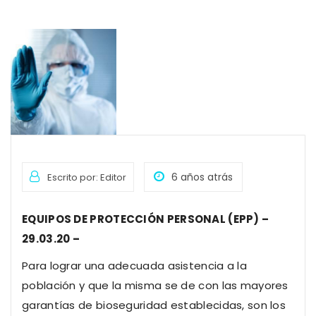
6 años atrás
Escrito por: Editor
EQUIPOS DE PROTECCIÓN PERSONAL (EPP) –
29.03.20 –
Para lograr una adecuada asistencia a la
población y que la misma se de con las mayores
garantías de bioseguridad establecidas, son los