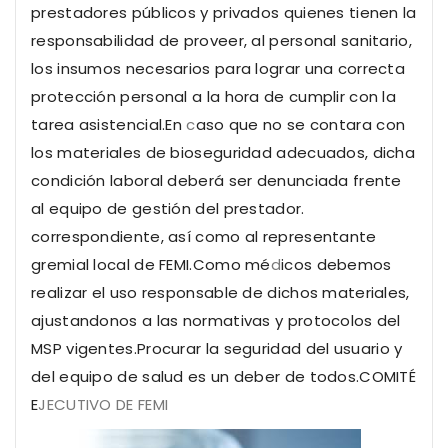
prestadores públicos y privados quienes tienen la
responsabilidad de proveer, al personal sanitario,
los insumos necesarios para lograr una correcta
protección personal a la hora de cumplir con la
tarea asistencial.En
c
aso que no se contara con
los materiales de bioseguridad adecuados, dicha
condición laboral deberá ser denunciada frente
al equipo de gestión del prestador.
correspondiente, así como al representante
gremial local de FEMI.Como mé
d
icos debemos
realizar el uso responsable de dichos materiales,
ajustandonos a las normativas y protocolos del
MSP vigentes.Procurar
la seguridad del usuario y
del equipo de salud es un deber de todos.COMITÉ
E
JECUTIVO DE FEMI