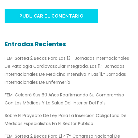
Entradas Recientes
FEMI Sortea 2 Becas Para Las 13.ª Jornadas Internacionales
De Patología Cardiovascular Integrada, Las 11.ª Jornadas
Internacionales De Medicina Intensiva Y Las 11.ª Jornadas
Internacionales De Enfermería
FEMI Celebró Sus 60 Años Reafirmando Su Compromiso
Con Los Médicos Y La Salud Del Interior Del País
Sobre El Proyecto De Ley Para La Inserción Obligatoria De
Médicos Especialistas En El Sector Público
FEMI Sortea 2 Becas Para El 47° Congreso Nacional De