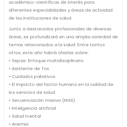
académico-científicas de interés para
diferentes especialidades y áreas de actividad
de las instituciones de salud.
Junto a destacados profesionales de diversas
áreas, se profundizará en una amplia variedad de
temas relacionados a la salud. Entre tantos
otros, este año habrá charlas sobre:
• Sepsis: Enfoque multidisciplinario
• Asistente de Tos
• Cuidados paliativos
• El impacto del factor humano en la calidad de
los servicios de salud
• Secuenciación masiva (NGS)
• Inteligencia artificial
• Salud mental
• Anemia