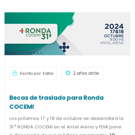
2 años atrás
Escrito por: Editor
Becas de traslado para Ronda
COCEMI
Los próximos 17 y 18 de octubre se desarrollará la
a
31
RONDA COCEMI en el Antel Arena y FEMI pone