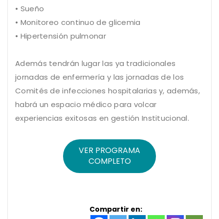
• Sueño
• Monitoreo continuo de glicemia
• Hipertensión pulmonar
Además tendrán lugar las ya tradicionales
jornadas de enfermería y las jornadas de los
Comités de infecciones hospitalarias y, además,
habrá un espacio médico para volcar
experiencias exitosas en gestión Institucional.
VER PROGRAMA
COMPLETO
Compartir en: