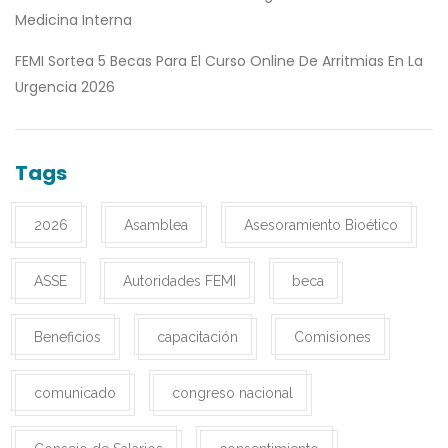
Medicina Interna
FEMI Sortea 5 Becas Para El Curso Online De Arritmias En La
Urgencia 2026
Tags
2026
Asamblea
Asesoramiento Bioético
ASSE
Autoridades FEMI
beca
Beneficios
capacitación
Comisiones
comunicado
congreso nacional