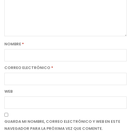
NOMBRE
*
CORREO ELECTRÓNICO
*
WEB
GUARDA MI NOMBRE, CORREO ELECTRÓNICO Y WEB EN ESTE
NAVEGADOR PARA LA PRÓXIMA VEZ QUE COMENTE.