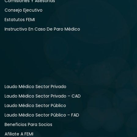
Comisiones Y Asesorías
Consejo Ejecutivo
Estatutos FEMI
Instructivo En Caso De Paro Médico
Laudo Médico Sector Privado
Laudo Médico Sector Privado – CAD
Laudo Médico Sector Público
Laudo Médico Sector Público – FAD
Beneficios Para Socios
Afiliate A FEMI