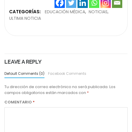
CATEGORÍAS:
EDUCACIÓN MÉDICA
NOTICIAS
ULTIMA NOTICIA
LEAVE A REPLY
Default Comments (0)
Facebook Comments
Tu dirección de correo electrónico no será publicada.
Los
campos obligatorios están marcados con
*
COMENTARIO
*