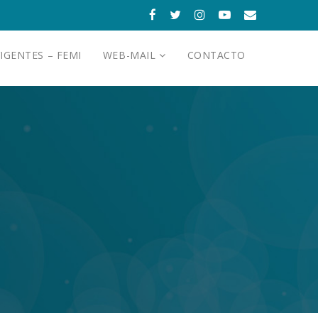
IGENTES – FEMI
WEB-MAIL
CONTACTO