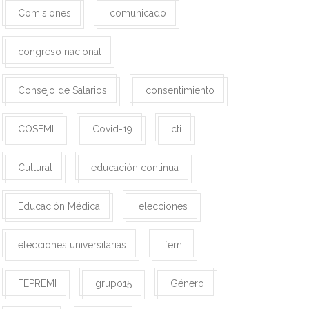
Comisiones
comunicado
congreso nacional
Consejo de Salarios
consentimiento
COSEMI
Covid-19
cti
Cultural
educación continua
Educación Médica
elecciones
elecciones universitarias
femi
FEPREMI
grupo15
Género