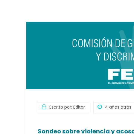
Escrito por: Editor
4 años atrás
Sondeo sobre violencia y acoso