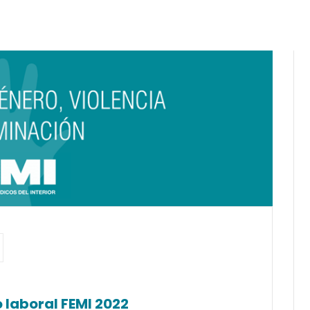
 laboral FEMI 2022