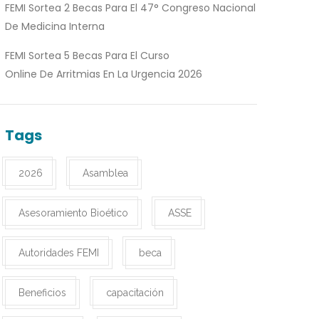
FEMI Sortea 2 Becas Para El 47° Congreso Nacional
De Medicina Interna
FEMI Sortea 5 Becas Para El Curso
Online De Arritmias En La Urgencia 2026
Tags
2026
Asamblea
Asesoramiento Bioético
ASSE
Autoridades FEMI
beca
Beneficios
capacitación