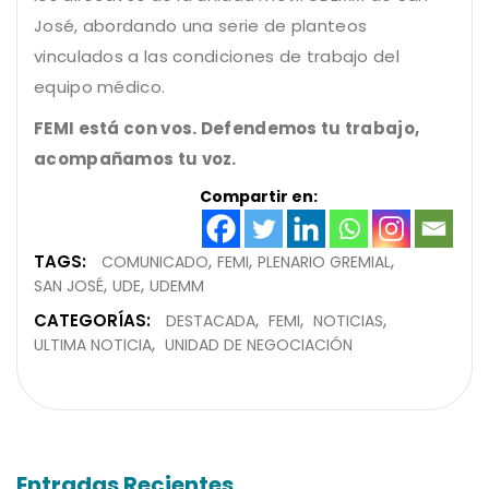
José, abordando una serie de planteos
vinculados a las condiciones de trabajo del
equipo médico.
FEMI está con vos. Defendemos tu trabajo,
acompañamos tu voz.
Compartir en:
TAGS:
COMUNICADO
FEMI
PLENARIO GREMIAL
SAN JOSÉ
UDE
UDEMM
CATEGORÍAS:
DESTACADA
FEMI
NOTICIAS
ULTIMA NOTICIA
UNIDAD DE NEGOCIACIÓN
Entradas Recientes