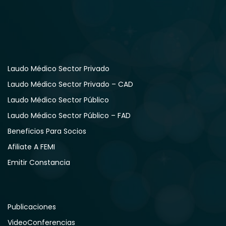
Laudo Médico Sector Privado
Laudo Médico Sector Privado – CAD
Laudo Médico Sector Público
Laudo Médico Sector Público – FAD
Beneficios Para Socios
Afiliate A FEMI
Emitir Constancia
Publicaciones
VideoConferencias