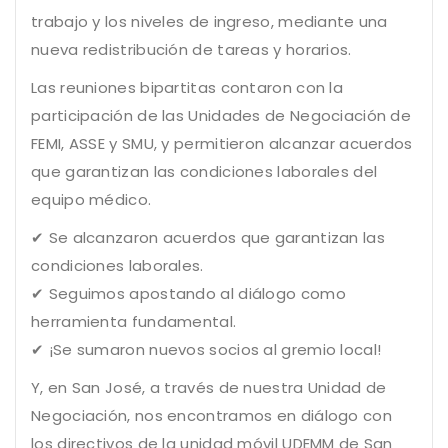
trabajo y los niveles de ingreso, mediante una
nueva redistribución de tareas y horarios.
Las reuniones bipartitas contaron con la
participación de las Unidades de Negociación de
FEMI, ASSE y SMU, y permitieron alcanzar acuerdos
que garantizan las condiciones laborales del
equipo médico.
✔ Se alcanzaron acuerdos que garantizan las
condiciones laborales.
✔ Seguimos apostando al diálogo como
herramienta fundamental.
✔ ¡Se sumaron nuevos socios al gremio local!
Y, en San José, a través de nuestra Unidad de
Negociación, nos encontramos en diálogo con
los directivos de la unidad móvil UDEMM de San