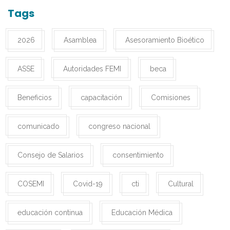
Tags
2026
Asamblea
Asesoramiento Bioético
ASSE
Autoridades FEMI
beca
Beneficios
capacitación
Comisiones
comunicado
congreso nacional
Consejo de Salarios
consentimiento
COSEMI
Covid-19
cti
Cultural
educación continua
Educación Médica