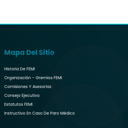
Mapa Del Sitio
Historia De FEMI
Organización – Gremios FEMI
Comisiones Y Asesorías
Consejo Ejecutivo
Estatutos FEMI
Instructivo En Caso De Paro Médico