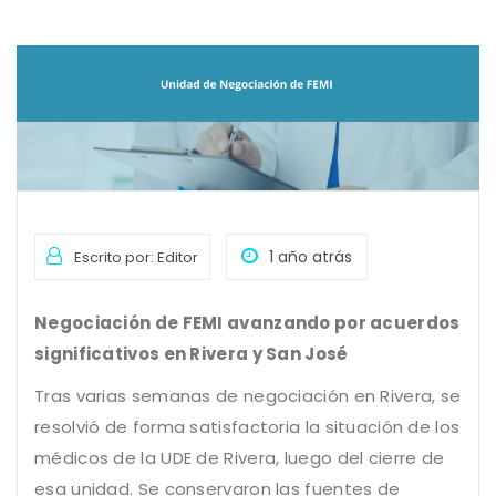
1 año atrás
Escrito por: Editor
Negociación de FEMI avanzando por acuerdos
significativos en Rivera y San José
Tras varias semanas de negociación en Rivera, se
resolvió de forma satisfactoria la situación de los
médicos de la UDE de Rivera, luego del cierre de
esa unidad. Se conservaron las fuentes de