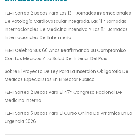
FEMI Sortea 2 Becas Para Las 13.ª Jornadas Internacionales
De Patología Cardiovascular Integrada, Las 11.ª Jornadas
Internacionales De Medicina Intensiva Y Las 11.ª Jornadas
Internacionales De Enfermería
FEMI Celebró Sus 60 Años Reafirmando Su Compromiso
Con Los Médicos Y La Salud Del Interior Del País
Sobre El Proyecto De Ley Para La Inserción Obligatoria De
Médicos Especialistas En El Sector Público
FEMI Sortea 2 Becas Para El 47° Congreso Nacional De
Medicina Interna
FEMI Sortea 5 Becas Para El Curso Online De Arritmias En La
Urgencia 2026