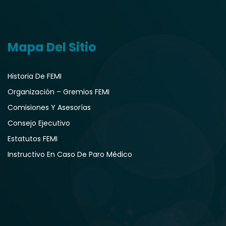
Mapa Del Sitio
Historia De FEMI
Organización – Gremios FEMI
Comisiones Y Asesorías
Consejo Ejecutivo
Estatutos FEMI
Instructivo En Caso De Paro Médico