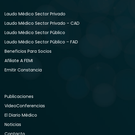
Laudo Médico Sector Privado
Laudo Médico Sector Privado – CAD
Laudo Médico Sector Público
Laudo Médico Sector Público – FAD
Beneficios Para Socios
Afiliate A FEMI
Emitir Constancia
Publicaciones
VideoConferencias
El Diario Médico
Noticias
Contacto