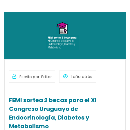
1 año atrás
Escrito por: Editor
FEMI sortea 2 becas para el XI
Congreso Uruguayo de
Endocrinología, Diabetes y
Metabolismo