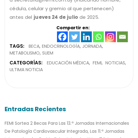
cédula, celular y gremio al que pertenecen)
antes del
jueves 24 de julio
de 2025.
Compartir en:
TAGS:
BECA
ENDOCRINOLOGÍA
JORNADA
METABOLISMO
SUEM
CATEGORÍAS:
EDUCACIÓN MÉDICA
FEMI
NOTICIAS
ULTIMA NOTICIA
Entradas Recientes
FEMI Sortea 2 Becas Para Las 13.ª Jornadas Internacionales
De Patología Cardiovascular Integrada, Las 11.ª Jornadas