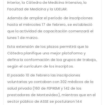
Interior, la Cátedra de Medicina Intensiva, la
Facultad de Medicina y la UDELAR.
Además de ampliar el período de inscripciones
hasta el miércoles 17 de febrero, se estableció
que la actividad de capacitación comenzará el
lunes 1 de marzo.
Esta extensión de los plazos permitirá que la
Cátedra planifique una mejor plataforma y
defina la conformación de loa grupos de trabajo,
según el currículum de los inscriptos.
El pasado 10 de febrero las inscripciones
voluntarias ya contaban con 302 médicos de la
salud privada (160 de FEPREMI y 142 de los
prestadores de Montevideo), mientras que en el
sector público de ASSE se postularon 144