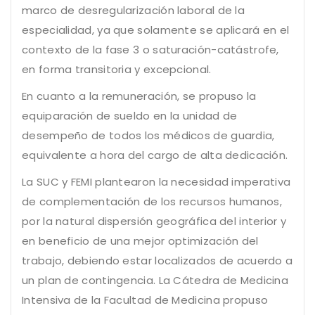
marco de desregularización laboral de la
especialidad, ya que solamente se aplicará en el
contexto de la fase 3 o saturación-catástrofe,
en forma transitoria y excepcional.
En cuanto a la remuneración, se propuso la
equiparación de sueldo en la unidad de
desempeño de todos los médicos de guardia,
equivalente a hora del cargo de alta dedicación.
La SUC y FEMI plantearon la necesidad imperativa
de complementación de los recursos humanos,
por la natural dispersión geográfica del interior y
en beneficio de una mejor optimización del
trabajo, debiendo estar localizados de acuerdo a
un plan de contingencia. La Cátedra de Medicina
Intensiva de la Facultad de Medicina propuso