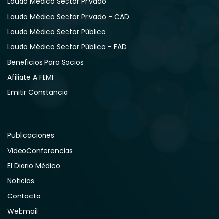
Laudo Médico Sector Privado
Laudo Médico Sector Privado – CAD
Laudo Médico Sector Público
Laudo Médico Sector Público – FAD
Beneficios Para Socios
Afiliate A FEMI
Emitir Constancia
Publicaciones
VideoConferencias
El Diario Médico
Noticias
Contacto
Webmail