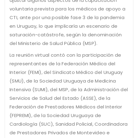
ajustar algunos aspectos de la capacitación
voluntaria prevista para los médicos de apoyo a
CTI, ante por una posible fase 3 de la pandemia
en Uruguay, lo que implicaría un escenario de
saturación-catástrofe, según la denominación
del Ministerio de Salud Pública (MSP).
La reunión virtual contó con la participación de
representantes de la Federación Médica del
Interior (FEMI), del Sindicato Médico del Uruguay
(SMU), de la Sociedad Uruguaya de Medicina
Intensiva (SUMI), del MSP, de la Administración del
Servicios de Salud del Estado (ASSE), de la
Federación de Prestadores Médicos del Interior
(FEPREMI), de la Sociedad Uruguaya de
Cardiología (SUC), Sanidad Policial, Coordinadora
de Prestadores Privados de Montevideo e