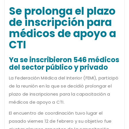
Se prolonga el plazo
de inscripción para
médicos de apoyo a
CTI
Ya se inscribieron 546 médicos
del sector público y privado
La Federación Médica del Interior (FEMI), participó
de la reunión en la que se decidió prolongar el
plazo de inscripciones para la capacitación a
médicos de apoyo a CTI.
El encuentro de coordinación tuvo lugar el
pasado viernes 12 de febrero y su objetivo fue