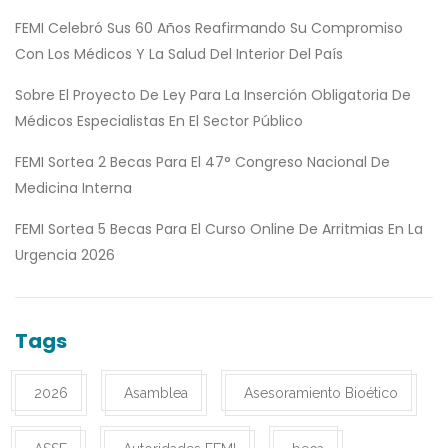
FEMI Celebró Sus 60 Años Reafirmando Su Compromiso
Con Los Médicos Y La Salud Del Interior Del País
Sobre El Proyecto De Ley Para La Inserción Obligatoria De
Médicos Especialistas En El Sector Público
FEMI Sortea 2 Becas Para El 47° Congreso Nacional De
Medicina Interna
FEMI Sortea 5 Becas Para El Curso Online De Arritmias En La
Urgencia 2026
Tags
2026
Asamblea
Asesoramiento Bioético