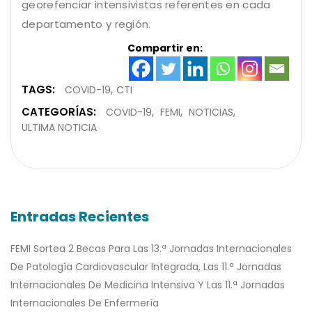
georefenciar intensivistas referentes en cada
departamento y región.
Compartir en:
TAGS:
COVID-19
CTI
CATEGORÍAS:
COVID-19
FEMI
NOTICIAS
ULTIMA NOTICIA
Entradas Recientes
FEMI Sortea 2 Becas Para Las 13.ª Jornadas Internacionales
De Patología Cardiovascular Integrada, Las 11.ª Jornadas
Internacionales De Medicina Intensiva Y Las 11.ª Jornadas
Internacionales De Enfermería