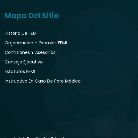
Mapa Del Sitio
Historia De FEMI
Organización – Gremios FEMI
Comisiones Y Asesorías
Consejo Ejecutivo
Estatutos FEMI
Instructivo En Caso De Paro Médico