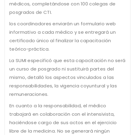
médicos, completándose con 100 colegas de
posgrados de CTI.
los coordinadores enviarán un formulario web
informativo a cada médico y se entregará un
certificado único al finalizar la capacitación
teórico-práctica.
La SUMI especificó que esta capacitación no será
un curso de posgrado ni sustituirá partes del
mismo, detalló los aspectos vinculados a las
responsabilidades, la vigencia coyuntural y las
remuneraciones.
En cuanto a la responsabilidad, el médico
trabajará en colaboración con el intensivista,
haciéndose cargo de sus actos en el ejercicio
libre de la medicina. No se generará ningún