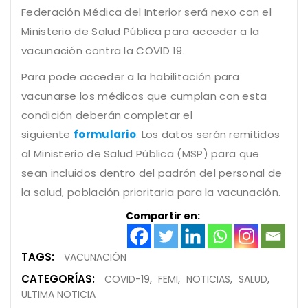
Federación Médica del Interior será nexo con el
Ministerio de Salud Pública para acceder a la
vacunación contra la COVID 19.
Para pode acceder a la habilitación para
vacunarse los médicos que cumplan con esta
condición deberán completar el
siguiente
formulario
. Los datos serán remitidos
al Ministerio de Salud Pública (MSP) para que
sean incluidos dentro del padrón del personal de
la salud, población prioritaria para la vacunación.
Compartir en:
TAGS:
VACUNACIÓN
CATEGORÍAS:
COVID-19
FEMI
NOTICIAS
SALUD
ULTIMA NOTICIA