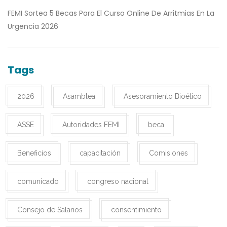
FEMI Sortea 5 Becas Para El Curso Online De Arritmias En La
Urgencia 2026
Tags
2026
Asamblea
Asesoramiento Bioético
ASSE
Autoridades FEMI
beca
Beneficios
capacitación
Comisiones
comunicado
congreso nacional
Consejo de Salarios
consentimiento