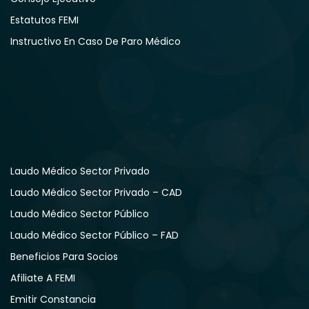
Estatutos FEMI
Instructivo En Caso De Paro Médico
Laudo Médico Sector Privado
Laudo Médico Sector Privado – CAD
Laudo Médico Sector Público
Laudo Médico Sector Público – FAD
Beneficios Para Socios
Afiliate A FEMI
Emitir Constancia