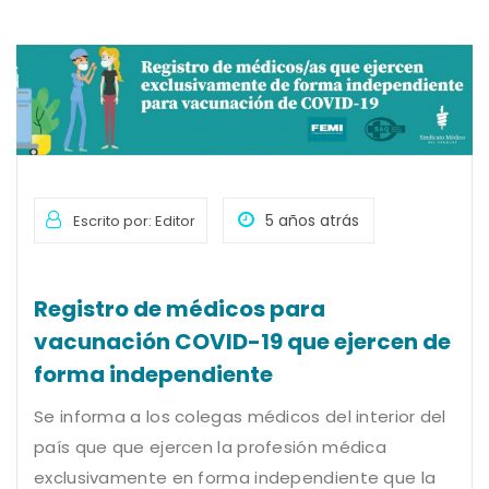
5 años atrás
Escrito por: Editor
Registro de médicos para
vacunación COVID-19 que ejercen de
forma independiente
Se informa a los colegas médicos del interior del
país que que ejercen la profesión médica
exclusivamente en forma independiente que la