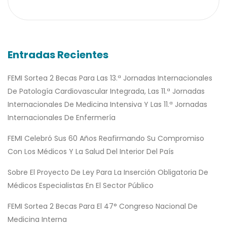
Entradas Recientes
FEMI Sortea 2 Becas Para Las 13.ª Jornadas Internacionales
De Patología Cardiovascular Integrada, Las 11.ª Jornadas
Internacionales De Medicina Intensiva Y Las 11.ª Jornadas
Internacionales De Enfermería
FEMI Celebró Sus 60 Años Reafirmando Su Compromiso
Con Los Médicos Y La Salud Del Interior Del País
Sobre El Proyecto De Ley Para La Inserción Obligatoria De
Médicos Especialistas En El Sector Público
FEMI Sortea 2 Becas Para El 47° Congreso Nacional De
Medicina Interna