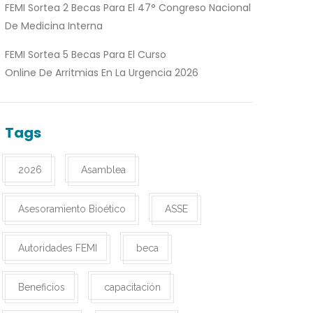
FEMI Sortea 2 Becas Para El 47° Congreso Nacional
De Medicina Interna
FEMI Sortea 5 Becas Para El Curso
Online De Arritmias En La Urgencia 2026
Tags
2026
Asamblea
Asesoramiento Bioético
ASSE
Autoridades FEMI
beca
Beneficios
capacitación