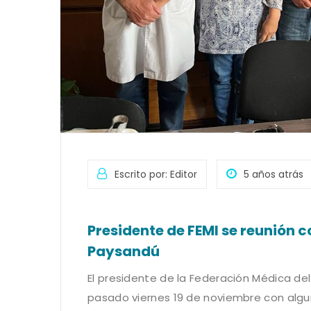
Escrito por: Editor
5 años atrás
Presidente de FEMI se reunión 
Paysandú
El presidente de la Federación Médica del I
pasado viernes 19 de noviembre con algu