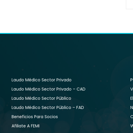
Laudo Médico Sector Privado
P
Laudo Médico Sector Privado – CAD
V
Laudo Médico Sector Público
E
Laudo Médico Sector Público – FAD
N
Beneficios Para Socios
C
Afiliate A FEMI
W