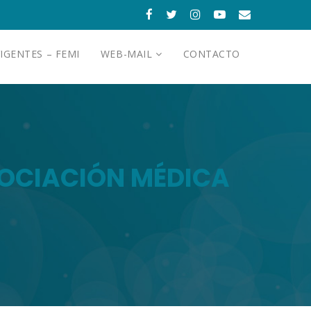
IGENTES – FEMI
WEB-MAIL
CONTACTO
ASOCIACIÓN MÉDICA