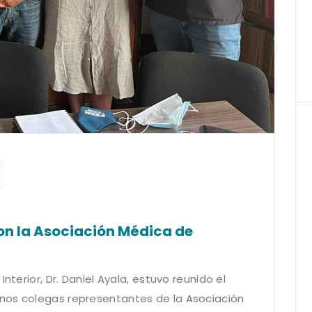
con la Asociación Médica de
nterior, Dr. Daniel Ayala, estuvo reunido el
nos colegas representantes de la Asociación