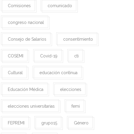
Comisiones
comunicado
congreso nacional
Consejo de Salarios
consentimiento
COSEMI
Covid-19
cti
Cultural
educación continua
Educación Médica
elecciones
elecciones universitarias
femi
FEPREMI
grupo15
Género