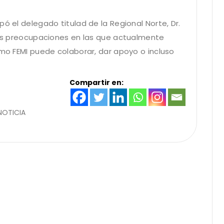
pó el delegado titulad de la Regional Norte, Dr.
ales preocupaciones en las que actualmente
ómo FEMI puede colaborar, dar apoyo o incluso
Compartir en:
NOTICIA