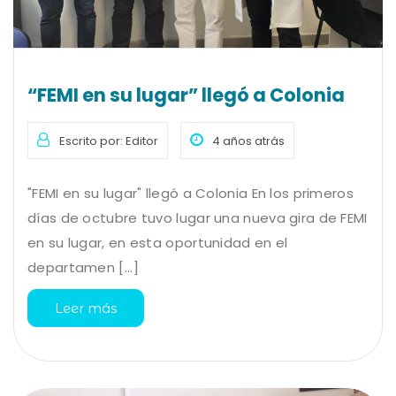
“FEMI en su lugar” llegó a Colonia
Escrito por: Editor
4 años atrás
"FEMI en su lugar" llegó a Colonia En los primeros
días de octubre tuvo lugar una nueva gira de FEMI
en su lugar, en esta oportunidad en el
departamen [...]
Leer más