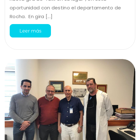
oportunidad con destino el departamento de
Rocha. En gira [...]
Leer más