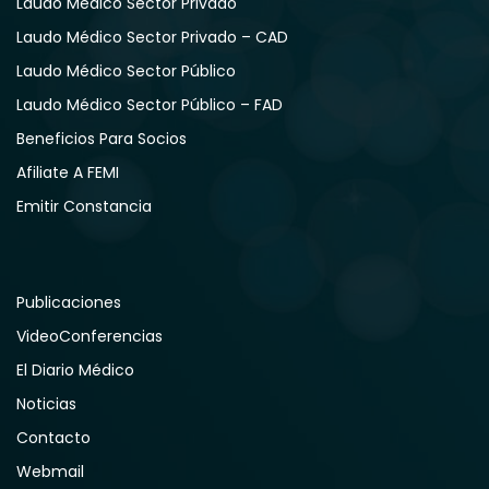
Laudo Médico Sector Privado
Laudo Médico Sector Privado – CAD
Laudo Médico Sector Público
Laudo Médico Sector Público – FAD
Beneficios Para Socios
Afiliate A FEMI
Emitir Constancia
Publicaciones
VideoConferencias
El Diario Médico
Noticias
Contacto
Webmail