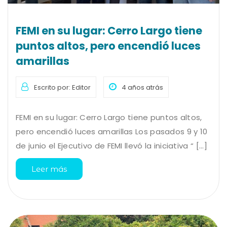
FEMI en su lugar: Cerro Largo tiene
puntos altos, pero encendió luces
amarillas
Escrito por: Editor
4 años atrás
FEMI en su lugar: Cerro Largo tiene puntos altos,
pero encendió luces amarillas Los pasados 9 y 10
de junio el Ejecutivo de FEMI llevó la iniciativa “ [...]
Leer más