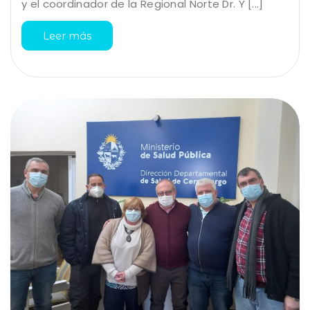
y el coordinador de la Regional Norte Dr. Y [...]
Leer más