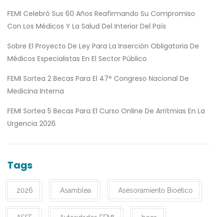
FEMI Celebró Sus 60 Años Reafirmando Su Compromiso
Con Los Médicos Y La Salud Del Interior Del País
Sobre El Proyecto De Ley Para La Inserción Obligatoria De
Médicos Especialistas En El Sector Público
FEMI Sortea 2 Becas Para El 47° Congreso Nacional De
Medicina Interna
FEMI Sortea 5 Becas Para El Curso Online De Arritmias En La
Urgencia 2026
Tags
2026
Asamblea
Asesoramiento Bioético