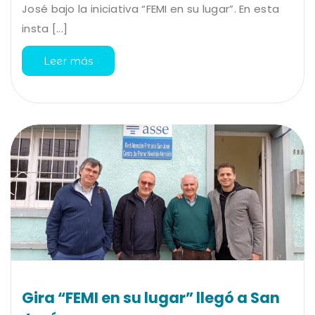
José bajo la iniciativa “FEMI en su lugar”. En esta
insta [...]
Leer más
Gira “FEMI en su lugar” llegó a San