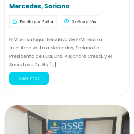
Mercedes, Soriano
Escrito por: Editor
3 años atrás
FEMI en su lugar: Ejecutivo de FEMI realiza
fructífera visita a Mercedes, Soriano La
Presidenta de FEMI, Dra. Alejandra Cresci, y el
Secretario Dr. Gu [...]
Leer más