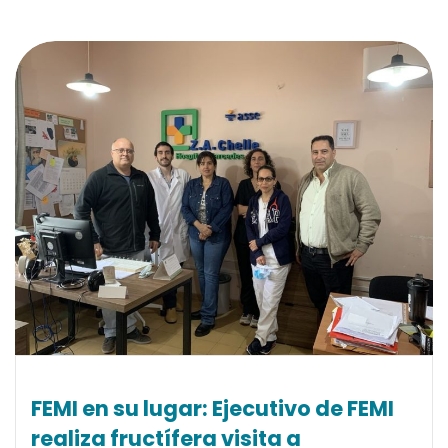
FEMI en su lugar: Ejecutivo de FEMI
realiza fructífera visita a