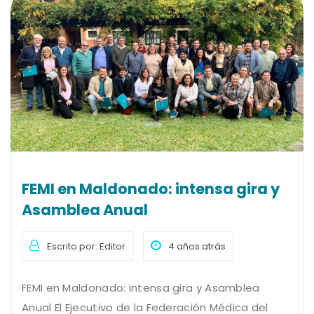
FEMI en Maldonado: intensa gira y
Asamblea Anual
Escrito por: Editor
4 años atrás
FEMI en Maldonado: intensa gira y Asamblea
Anual El Ejecutivo de la Federación Médica del