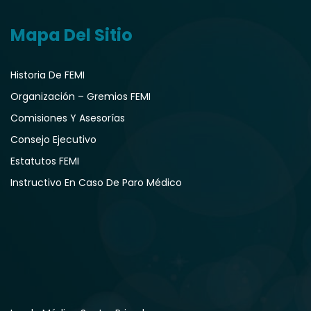
Mapa Del Sitio
Historia De FEMI
Organización – Gremios FEMI
Comisiones Y Asesorías
Consejo Ejecutivo
Estatutos FEMI
Instructivo En Caso De Paro Médico