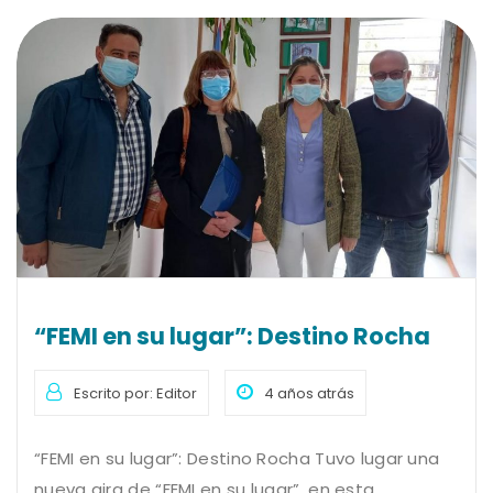
“FEMI en su lugar”: Destino Rocha
Escrito por: Editor
4 años atrás
“FEMI en su lugar”: Destino Rocha Tuvo lugar una
nueva gira de “FEMI en su lugar”, en esta