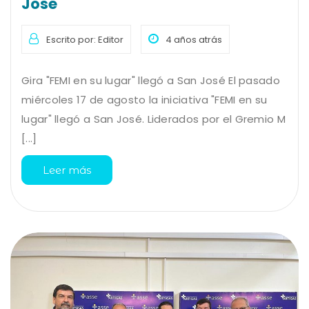
José
Escrito por: Editor
4 años atrás
Gira "FEMI en su lugar" llegó a San José El pasado
miércoles 17 de agosto la iniciativa "FEMI en su
lugar" llegó a San José. Liderados por el Gremio M
[...]
Leer más