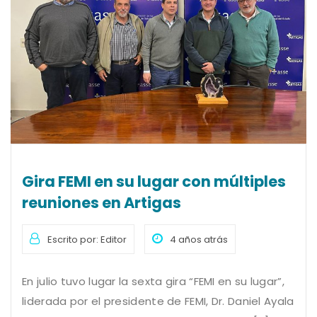
Gira FEMI en su lugar con múltiples
reuniones en Artigas
Escrito por: Editor
4 años atrás
En julio tuvo lugar la sexta gira “FEMI en su lugar”,
liderada por el presidente de FEMI, Dr. Daniel Ayala