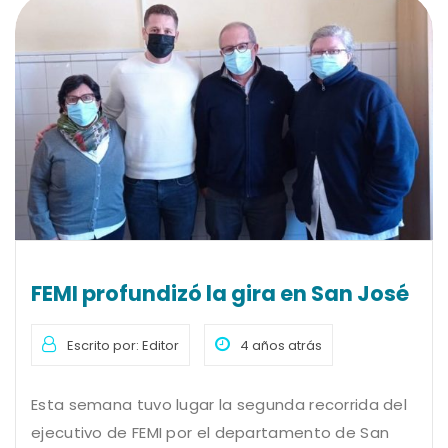
FEMI profundizó la gira en San José
Escrito por: Editor
4 años atrás
Esta semana tuvo lugar la segunda recorrida del
ejecutivo de FEMI por el departamento de San