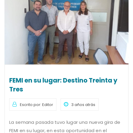
FEMI en su lugar: Destino Treinta y
Tres
Escrito por: Editor
3 años atrás
La semana pasada tuvo lugar una nueva gira de
FEMI en su lugar, en esta oportunidad en el