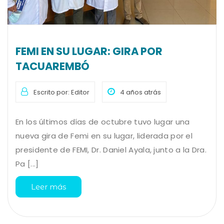
FEMI EN SU LUGAR: GIRA POR
TACUAREMBÓ
Escrito por: Editor
4 años atrás
En los últimos días de octubre tuvo lugar una
nueva gira de Femi en su lugar, liderada por el
presidente de FEMI, Dr. Daniel Ayala, junto a la Dra.
Pa [...]
Leer más