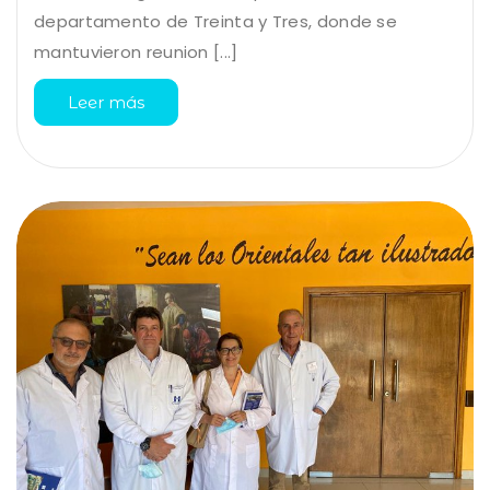
departamento de Treinta y Tres, donde se
mantuvieron reunion [...]
Leer más