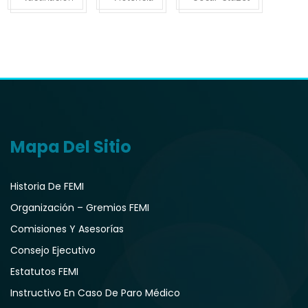
Mapa Del Sitio
Historia De FEMI
Organización – Gremios FEMI
Comisiones Y Asesorías
Consejo Ejecutivo
Estatutos FEMI
Instructivo En Caso De Paro Médico