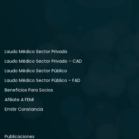
Laudo Médico Sector Privado
Laudo Médico Sector Privado – CAD
Laudo Médico Sector Público
Laudo Médico Sector Público – FAD
Beneficios Para Socios
Afiliate A FEMI
Emitir Constancia
Publicaciones