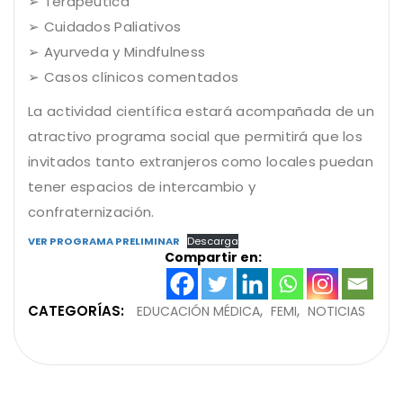
➢ Terapéutica
➢ Cuidados Paliativos
➢ Ayurveda y Mindfulness
➢ Casos clínicos comentados
La actividad científica estará acompañada de un
atractivo programa social que permitirá que los
invitados tanto extranjeros como locales puedan
tener espacios de intercambio y
confraternización.
VER PROGRAMA PRELIMINAR
Descarga
Compartir en:
CATEGORÍAS:
EDUCACIÓN MÉDICA
FEMI
NOTICIAS