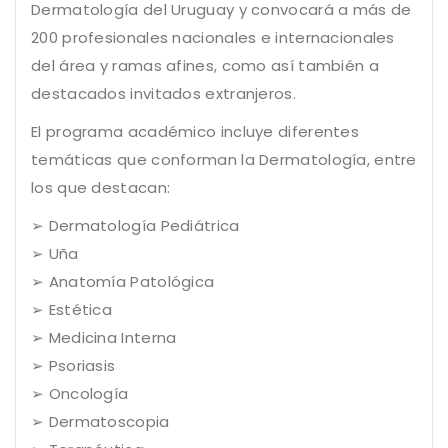
Dermatología del Uruguay y convocará a más de
200 profesionales nacionales e internacionales
del área y ramas afines, como así también a
destacados invitados extranjeros.
El programa académico incluye diferentes
temáticas que conforman la Dermatología, entre
los que destacan:
➢ Dermatología Pediátrica
➢ Uña
➢ Anatomía Patológica
➢ Estética
➢ Medicina Interna
➢ Psoriasis
➢ Oncología
➢ Dermatoscopia