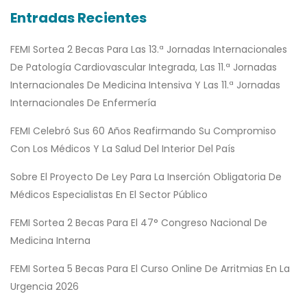
Entradas Recientes
FEMI Sortea 2 Becas Para Las 13.ª Jornadas Internacionales
De Patología Cardiovascular Integrada, Las 11.ª Jornadas
Internacionales De Medicina Intensiva Y Las 11.ª Jornadas
Internacionales De Enfermería
FEMI Celebró Sus 60 Años Reafirmando Su Compromiso
Con Los Médicos Y La Salud Del Interior Del País
Sobre El Proyecto De Ley Para La Inserción Obligatoria De
Médicos Especialistas En El Sector Público
FEMI Sortea 2 Becas Para El 47° Congreso Nacional De
Medicina Interna
FEMI Sortea 5 Becas Para El Curso Online De Arritmias En La
Urgencia 2026