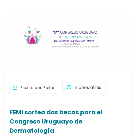
4 años atrás
Escrito por: Editor
FEMI sortea dos becas para el
Congreso Uruguayo de
Dermatología