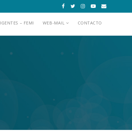
IGENTES – FEMI
WEB-MAIL
CONTACTO