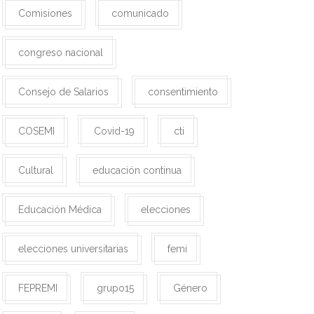
Comisiones
comunicado
congreso nacional
Consejo de Salarios
consentimiento
COSEMI
Covid-19
cti
Cultural
educación continua
Educación Médica
elecciones
elecciones universitarias
femi
FEPREMI
grupo15
Género