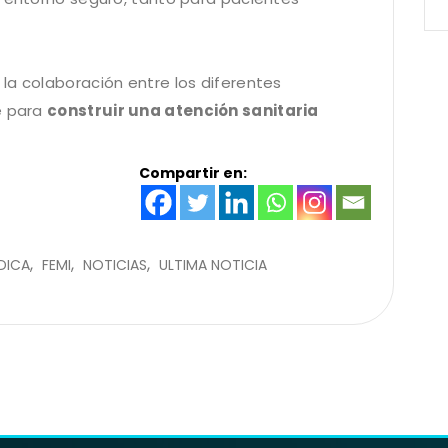
la colaboración entre los diferentes
e para
construir una atención sanitaria
Compartir en:
DICA
FEMI
NOTICIAS
ULTIMA NOTICIA