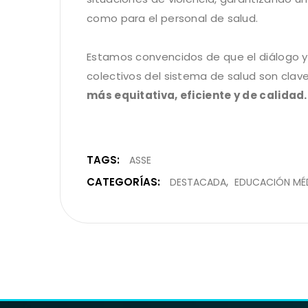
como para el personal de salud.
Estamos convencidos de que el diálogo y 
colectivos del sistema de salud son clav
más equitativa, eficiente y de calidad.
TAGS:
ASSE
CATEGORÍAS:
DESTACADA
EDUCACIÓN MÉ