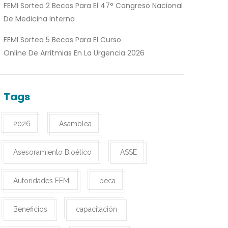
FEMI Sortea 2 Becas Para El 47° Congreso Nacional
De Medicina Interna
FEMI Sortea 5 Becas Para El Curso
Online De Arritmias En La Urgencia 2026
Tags
2026
Asamblea
Asesoramiento Bioético
ASSE
Autoridades FEMI
beca
Beneficios
capacitación