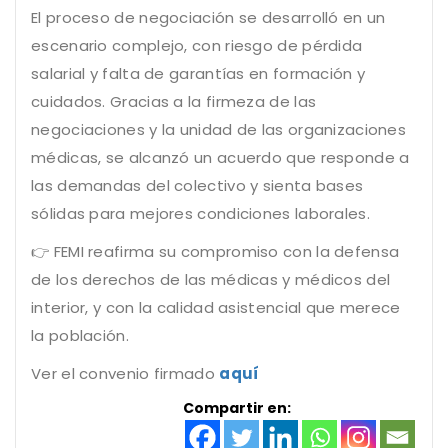
El proceso de negociación se desarrolló en un
escenario complejo, con riesgo de pérdida
salarial y falta de garantías en formación y
cuidados. Gracias a la firmeza de las
negociaciones y la unidad de las organizaciones
médicas, se alcanzó un acuerdo que responde a
las demandas del colectivo y sienta bases
sólidas para mejores condiciones laborales.
👉 FEMI reafirma su compromiso con la defensa
de los derechos de las médicas y médicos del
interior, y con la calidad asistencial que merece
la población.
Ver el convenio firmado
aquí
Compartir en: