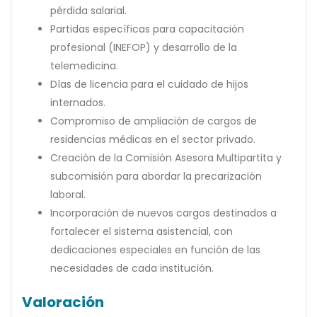
pérdida salarial.
Partidas específicas para capacitación
profesional (INEFOP) y desarrollo de la
telemedicina.
Días de licencia para el cuidado de hijos
internados.
Compromiso de ampliación de cargos de
residencias médicas en el sector privado.
Creación de la Comisión Asesora Multipartita y
subcomisión para abordar la precarización
laboral.
Incorporación de nuevos cargos destinados a
fortalecer el sistema asistencial, con
dedicaciones especiales en función de las
necesidades de cada institución.
Valoración