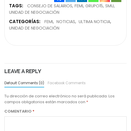
TAGS:
CONSEJO DE SALARIOS
FEMI
GRUPO15
SMU
UNIDAD DE NEGOCIACIÓN
CATEGORÍAS:
FEMI
NOTICIAS
ULTIMA NOTICIA
UNIDAD DE NEGOCIACIÓN
LEAVE A REPLY
Default Comments (0)
Facebook Comments
Tu dirección de correo electrónico no será publicada.
Los
campos obligatorios están marcados con
*
COMENTARIO
*