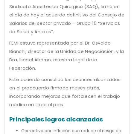
Sindicato Anestésico Quirúrgico (SAQ), firmó en
el día de hoy el acuerdo definitivo del Consejo de
Salarios del sector privado – Grupo 15 “Servicios
de Salud y Anexos”.
FEMI estuvo representada por el Dr. Osvaldo
Bianchi, director de la Unidad de Negociación, y la
Dra. Isabel Abarno, asesora legal de la
Federación.
Este acuerdo consolida los avances alcanzados
en el preacuerdo firmado meses atrás,
incorporando mejoras que fortalecen el trabajo
médico en todo el país.
Principales logros alcanzados
Correctivo por inflación que reduce el riesgo de