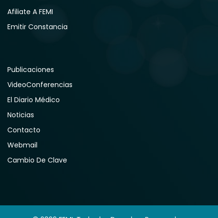
Afiliate A FEMI
Emitir Constancia
Publicaciones
VideoConferencias
El Diario Médico
Noticias
Contacto
Webmail
Cambio De Clave