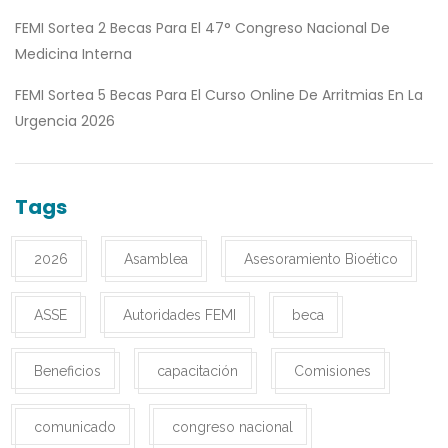
FEMI Sortea 2 Becas Para El 47° Congreso Nacional De
Medicina Interna
FEMI Sortea 5 Becas Para El Curso Online De Arritmias En La
Urgencia 2026
Tags
2026
Asamblea
Asesoramiento Bioético
ASSE
Autoridades FEMI
beca
Beneficios
capacitación
Comisiones
comunicado
congreso nacional