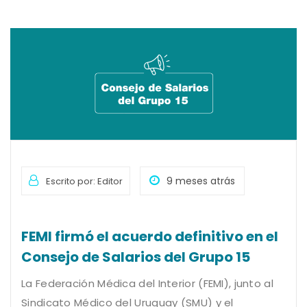
9 meses atrás
Escrito por: Editor
FEMI firmó el acuerdo definitivo en el
Consejo de Salarios del Grupo 15
La Federación Médica del Interior (FEMI), junto al
Sindicato Médico del Uruguay (SMU) y el