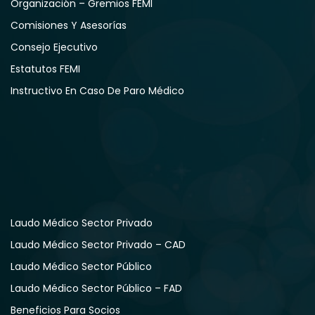
Organización – Gremios FEMI
Comisiones Y Asesorías
Consejo Ejecutivo
Estatutos FEMI
Instructivo En Caso De Paro Médico
Laudo Médico Sector Privado
Laudo Médico Sector Privado – CAD
Laudo Médico Sector Público
Laudo Médico Sector Público – FAD
Beneficios Para Socios