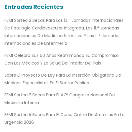
Entradas Recientes
FEMI Sortea 2 Becas Para Las 13.ª Jornadas Internacionales
De Patología Cardiovascular Integrada, Las 11.ª Jornadas
Internacionales De Medicina Intensiva Y Las 11.ª Jornadas
Internacionales De Enfermería
FEMI Celebró Sus 60 Años Reafirmando Su Compromiso
Con Los Médicos Y La Salud Del Interior Del País
Sobre El Proyecto De Ley Para La Inserción Obligatoria De
Médicos Especialistas En El Sector Público
FEMI Sortea 2 Becas Para El 47° Congreso Nacional De
Medicina Interna
FEMI Sortea 5 Becas Para El Curso Online De Arritmias En La
Urgencia 2026