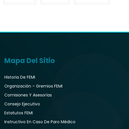
Mapa Del Sitio
Historia De FEMI
Organización – Gremios FEMI
Comisiones Y Asesorías
Consejo Ejecutivo
Estatutos FEMI
Instructivo En Caso De Paro Médico