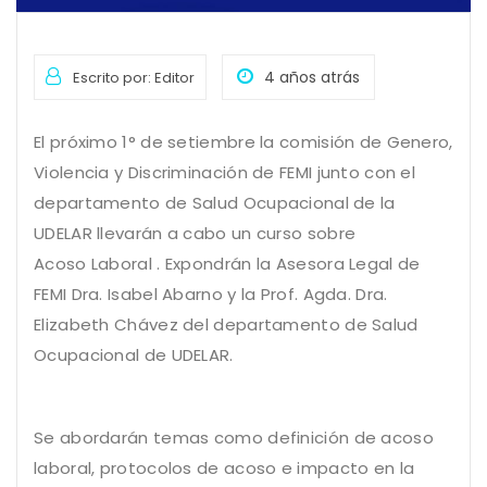
4 años atrás
Escrito por: Editor
El próximo 1° de setiembre la comisión de Genero,
Violencia y Discriminación de FEMI junto con el
departamento de Salud Ocupacional de la
UDELAR llevarán a cabo un curso sobre
Acoso Laboral . Expondrán la Asesora Legal de
FEMI Dra. Isabel Abarno y la Prof. Agda. Dra.
Elizabeth Chávez del departamento de Salud
Ocupacional de UDELAR.
Se abordarán temas como definición de acoso
laboral, protocolos de acoso e impacto en la