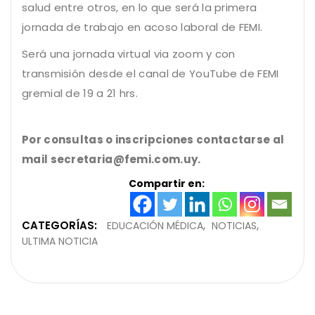
salud entre otros, en lo que será la primera
jornada de trabajo en acoso laboral de FEMI.
Será una jornada virtual via zoom y con
transmisión desde el canal de YouTube de FEMI
gremial de 19 a 21 hrs.
Por consultas o inscripciones contactarse al
mail secretaria@femi.com.uy.
Compartir en:
CATEGORÍAS:
EDUCACIÓN MÉDICA
NOTICIAS
ULTIMA NOTICIA