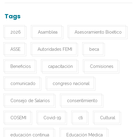
Tags
2026
Asamblea
Asesoramiento Bioético
ASSE
Autoridades FEMI
beca
Beneficios
capacitación
Comisiones
comunicado
congreso nacional
Consejo de Salarios
consentimiento
COSEMI
Covid-19
cti
Cultural
educación continua
Educación Médica