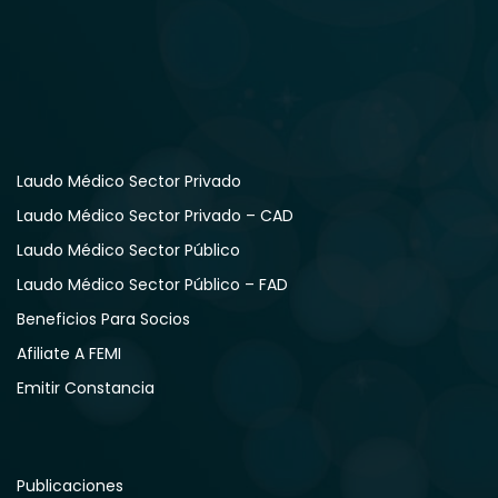
Laudo Médico Sector Privado
Laudo Médico Sector Privado – CAD
Laudo Médico Sector Público
Laudo Médico Sector Público – FAD
Beneficios Para Socios
Afiliate A FEMI
Emitir Constancia
Publicaciones