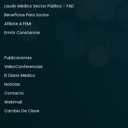
Laudo Médico Sector Público – FAD
Beneficios Para Socios
Afiliate A FEMI
Emitir Constancia
Publicaciones
VideoConferencias
El Diario Médico
Noticias
Contacto
Webmail
Cambio De Clave