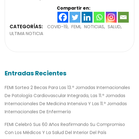
Compartir en:
CATEGORÍAS:
COVID-19
FEMI
NOTICIAS
SALUD
ULTIMA NOTICIA
Entradas Recientes
FEMI Sortea 2 Becas Para Las 13.ª Jornadas Internacionales
De Patología Cardiovascular Integrada, Las 11.ª Jornadas
Internacionales De Medicina Intensiva Y Las 11.ª Jornadas
Internacionales De Enfermería
FEMI Celebró Sus 60 Años Reafirmando Su Compromiso
Con Los Médicos Y La Salud Del Interior Del País