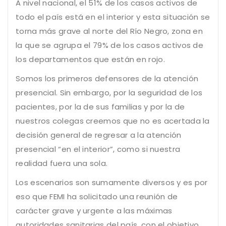
A nivel nacional, el 51% de los casos activos de
todo el país está en el interior y esta situación se
torna más grave al norte del Río Negro, zona en
la que se agrupa el 79% de los casos activos de
los departamentos que están en rojo.
Somos los primeros defensores de la atención
presencial. Sin embargo, por la seguridad de los
pacientes, por la de sus familias y por la de
nuestros colegas creemos que no es acertada la
decisión general de regresar a la atención
presencial “en el interior”, como si nuestra
realidad fuera una sola.
Los escenarios son sumamente diversos y es por
eso que FEMI ha solicitado una reunión de
carácter grave y urgente a las máximas
autoridades sanitarias del país, con el objetivo