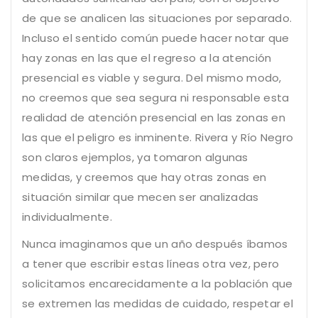
de que se analicen las situaciones por separado.
Incluso el sentido común puede hacer notar que
hay zonas en las que el regreso a la atención
presencial es viable y segura. Del mismo modo,
no creemos que sea segura ni responsable esta
realidad de atención presencial en las zonas en
las que el peligro es inminente. Rivera y Río Negro
son claros ejemplos, ya tomaron algunas
medidas, y creemos que hay otras zonas en
situación similar que mecen ser analizadas
individualmente.
Nunca imaginamos que un año después íbamos
a tener que escribir estas líneas otra vez, pero
solicitamos encarecidamente a la población que
se extremen las medidas de cuidado, respetar el