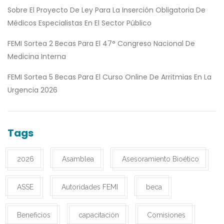
Sobre El Proyecto De Ley Para La Inserción Obligatoria De
Médicos Especialistas En El Sector Público
FEMI Sortea 2 Becas Para El 47° Congreso Nacional De
Medicina Interna
FEMI Sortea 5 Becas Para El Curso Online De Arritmias En La
Urgencia 2026
Tags
2026
Asamblea
Asesoramiento Bioético
ASSE
Autoridades FEMI
beca
Beneficios
capacitación
Comisiones