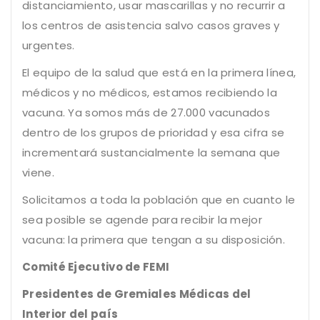
distanciamiento, usar mascarillas y no recurrir a
los centros de asistencia salvo casos graves y
urgentes.
El equipo de la salud que está en la primera línea,
médicos y no médicos, estamos recibiendo la
vacuna. Ya somos más de 27.000 vacunados
dentro de los grupos de prioridad y esa cifra se
incrementará sustancialmente la semana que
viene.
Solicitamos a toda la población que en cuanto le
sea posible se agende para recibir la mejor
vacuna: la primera que tengan a su disposición.
Comité Ejecutivo de FEMI
Presidentes de Gremiales Médicas del
Interior del país