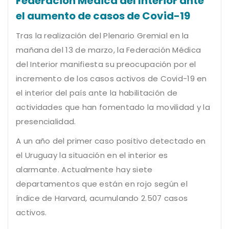
Federación Médica del Interior ante
el aumento de casos de Covid-19
Tras la realización del Plenario Gremial en la
mañana del 13 de marzo, la Federación Médica
del Interior manifiesta su preocupación por el
incremento de los casos activos de Covid-19 en
el interior del país ante la habilitación de
actividades que han fomentado la movilidad y la
presencialidad.
A un año del primer caso positivo detectado en
el Uruguay la situación en el interior es
alarmante. Actualmente hay siete
departamentos que están en rojo según el
índice de Harvard, acumulando 2.507 casos
activos.