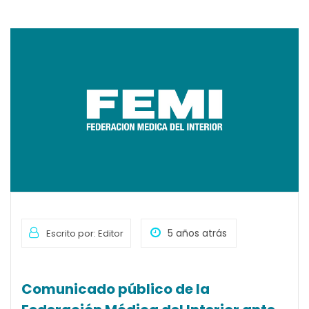
5 años atrás
Escrito por: Editor
Comunicado público de la