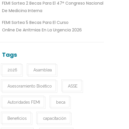
FEMI Sortea 2 Becas Para El 47° Congreso Nacional
De Medicina Interna
FEMI Sortea 5 Becas Para El Curso
Online De Arritmias En La Urgencia 2026
Tags
2026
Asamblea
Asesoramiento Bioético
ASSE
Autoridades FEMI
beca
Beneficios
capacitación