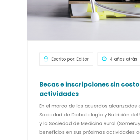
Escrito por: Editor
4 años atrás
Becas e inscripciones sin costo
actividades
En el marco de los acuerdos alcanzados en
Sociedad de Diabetología y Nutrición del 
y la Sociedad de Medicina Rural (Someruy
beneficios en sus próximas actividades 