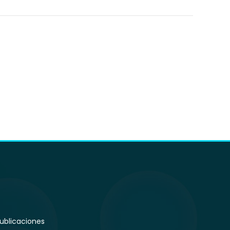
ublicaciones