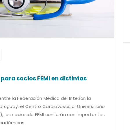
 para socios FEMI en distintas
tre la Federación Médica del Interior, la
Uruguay, el Centro Cardiovascular Universitario
), los socios de FEMI contarán con importantes
académicas.