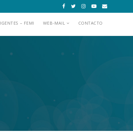
IGENTES – FEMI
WEB-MAIL
CONTACTO