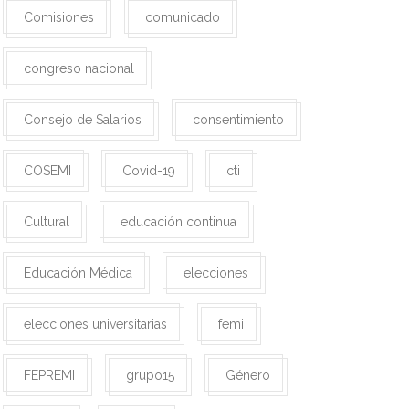
Comisiones
comunicado
congreso nacional
Consejo de Salarios
consentimiento
COSEMI
Covid-19
cti
Cultural
educación continua
Educación Médica
elecciones
elecciones universitarias
femi
FEPREMI
grupo15
Género