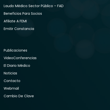
Laudo Médico Sector Público – FAD
Beneficios Para Socios
Afiliate A FEMI
Emitir Constancia
Publicaciones
VideoConferencias
El Diario Médico
Noticias
Contacto
Webmail
Cambio De Clave