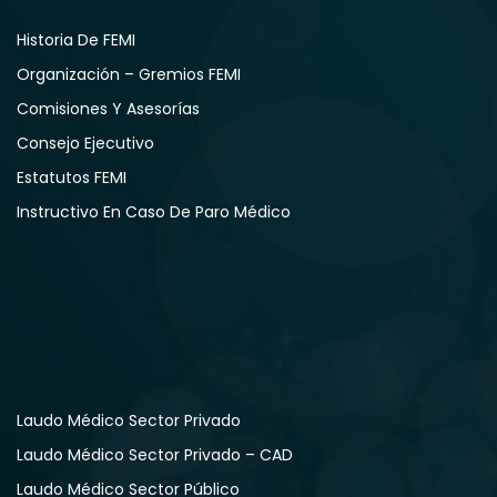
Historia De FEMI
Organización – Gremios FEMI
Comisiones Y Asesorías
Consejo Ejecutivo
Estatutos FEMI
Instructivo En Caso De Paro Médico
Laudo Médico Sector Privado
Laudo Médico Sector Privado – CAD
Laudo Médico Sector Público