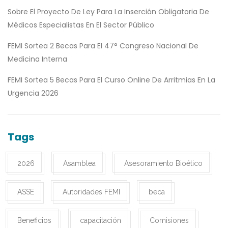
Sobre El Proyecto De Ley Para La Inserción Obligatoria De
Médicos Especialistas En El Sector Público
FEMI Sortea 2 Becas Para El 47° Congreso Nacional De
Medicina Interna
FEMI Sortea 5 Becas Para El Curso Online De Arritmias En La
Urgencia 2026
Tags
2026
Asamblea
Asesoramiento Bioético
ASSE
Autoridades FEMI
beca
Beneficios
capacitación
Comisiones