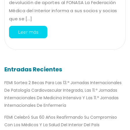
devolución de aportes al FONASA La Federación
Médica del Interior informa a sus socios y socias
que se [...]
Leer más
Entradas Recientes
FEMI Sortea 2 Becas Para Las 13.ª Jornadas Internacionales
De Patología Cardiovascular Integrada, Las 11.ª Jornadas
Internacionales De Medicina Intensiva Y Las 11.ª Jornadas
Internacionales De Enfermería
FEMI Celebró Sus 60 Años Reafirmando Su Compromiso
Con Los Médicos Y La Salud Del Interior Del País