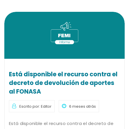
Está disponible el recurso contra el
decreto de devolución de aportes
al FONASA
Escrito por: Editor
6 meses atrás
Está disponible el recurso contra el decreto de