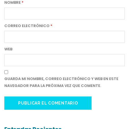
NOMBRE
*
CORREO ELECTRÓNICO
*
WEB
GUARDA MI NOMBRE, CORREO ELECTRÓNICO Y WEB EN ESTE
NAVEGADOR PARA LA PRÓXIMA VEZ QUE COMENTE.