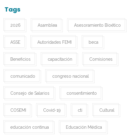
Tags
2026
Asamblea
Asesoramiento Bioético
ASSE
Autoridades FEMI
beca
Beneficios
capacitación
Comisiones
comunicado
congreso nacional
Consejo de Salarios
consentimiento
COSEMI
Covid-19
cti
Cultural
educación continua
Educación Médica