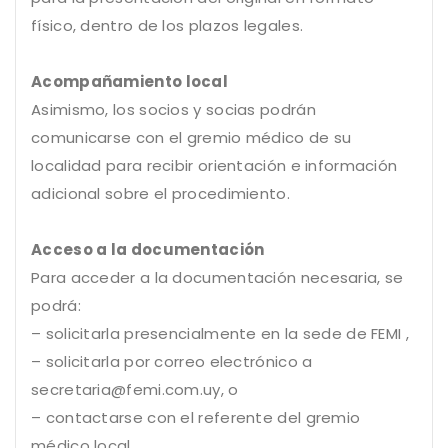
físico, dentro de los plazos legales.
Acompañamiento local
Asimismo, los socios y socias podrán
comunicarse con el gremio médico de su
localidad para recibir orientación e información
adicional sobre el procedimiento.
Acceso a la documentación
Para acceder a la documentación necesaria, se
podrá:
– solicitarla presencialmente en la sede de FEMI ,
– solicitarla por correo electrónico a
secretaria@femi.com.uy, o
– contactarse con el referente del gremio
médico local.