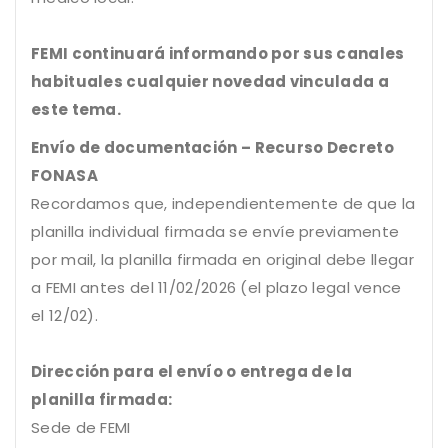
FEMI continuará informando por sus canales
habituales cualquier novedad vinculada a
este tema.
Envío de documentación – Recurso Decreto
FONASA
Recordamos que, independientemente de que la
planilla individual firmada se envíe previamente
por mail, la planilla firmada en original debe llegar
a FEMI antes del 11/02/2026 (el plazo legal vence
el 12/02).
Dirección para el envío o entrega de la
planilla firmada:
Sede de FEMI