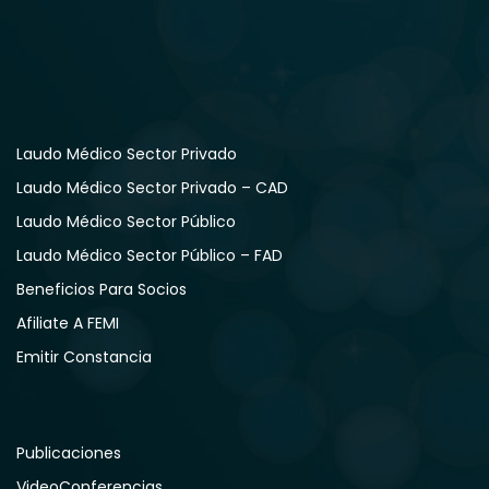
Laudo Médico Sector Privado
Laudo Médico Sector Privado – CAD
Laudo Médico Sector Público
Laudo Médico Sector Público – FAD
Beneficios Para Socios
Afiliate A FEMI
Emitir Constancia
Publicaciones
VideoConferencias