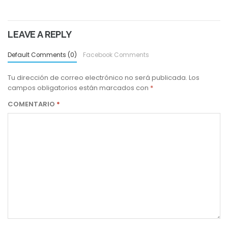
LEAVE A REPLY
Default Comments (0)
Facebook Comments
Tu dirección de correo electrónico no será publicada.
Los
campos obligatorios están marcados con
*
COMENTARIO
*