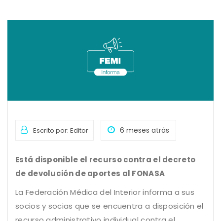
6 meses atrás
Escrito por: Editor
Está disponible el recurso contra el decreto
de devolución de aportes al FONASA
La Federación Médica del Interior informa a sus
socios y socias que se encuentra a disposición el
recurso administrativo individual contra el