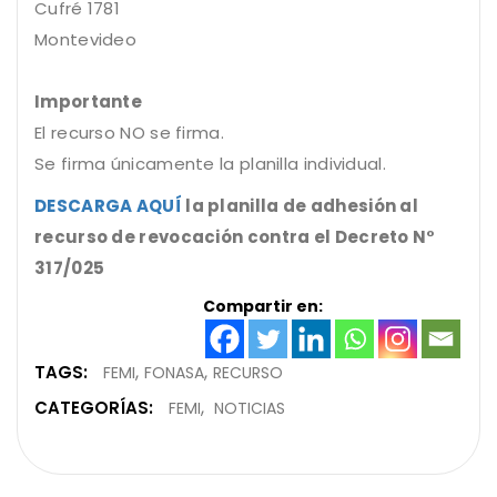
Cufré 1781
Montevideo
Importante
El recurso NO se firma.
Se firma únicamente la planilla individual.
DESCARGA AQUÍ
la planilla de adhesión al
recurso de revocación contra el Decreto N°
317/025
Compartir en:
TAGS:
FEMI
FONASA
RECURSO
CATEGORÍAS:
FEMI
NOTICIAS