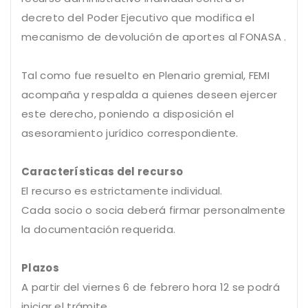
decreto del Poder Ejecutivo que modifica el
mecanismo de devolución de aportes al FONASA .
Tal como fue resuelto en Plenario gremial, FEMI
acompaña y respalda a quienes deseen ejercer
este derecho, poniendo a disposición el
asesoramiento jurídico correspondiente.
Características del recurso
El recurso es estrictamente individual.
Cada socio o socia deberá firmar personalmente
la documentación requerida.
Plazos
A partir del viernes 6 de febrero hora 12 se podrá
iniciar el trámite.