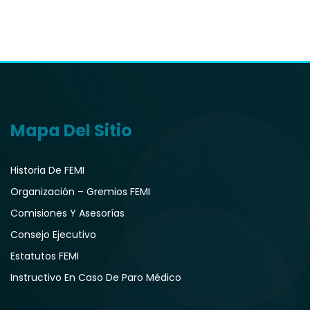
Mapa Del Sitio
Historia De FEMI
Organización – Gremios FEMI
Comisiones Y Asesorías
Consejo Ejecutivo
Estatutos FEMI
Instructivo En Caso De Paro Médico