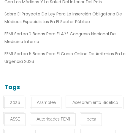
Con Los Médicos Y La Salud Del Interior Del País
Sobre El Proyecto De Ley Para La Inserción Obligatoria De
Médicos Especialistas En El Sector Público
FEMI Sortea 2 Becas Para El 47° Congreso Nacional De
Medicina Interna
FEMI Sortea 5 Becas Para El Curso Online De Arritmias En La
Urgencia 2026
Tags
2026
Asamblea
Asesoramiento Bioético
ASSE
Autoridades FEMI
beca