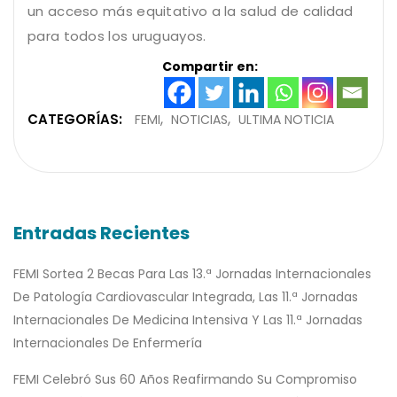
un acceso más equitativo a la salud de calidad
para todos los uruguayos.
Compartir en:
CATEGORÍAS:
FEMI
NOTICIAS
ULTIMA NOTICIA
Entradas Recientes
FEMI Sortea 2 Becas Para Las 13.ª Jornadas Internacionales
De Patología Cardiovascular Integrada, Las 11.ª Jornadas
Internacionales De Medicina Intensiva Y Las 11.ª Jornadas
Internacionales De Enfermería
FEMI Celebró Sus 60 Años Reafirmando Su Compromiso