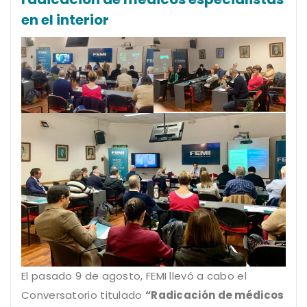
en el interior
El pasado 9 de agosto, FEMI llevó a cabo el
Conversatorio titulado
“Radicación de médicos