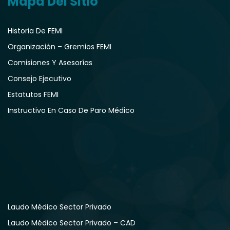
Mapa Del Sitio
Historia De FEMI
Organización – Gremios FEMI
Comisiones Y Asesorías
Consejo Ejecutivo
Estatutos FEMI
Instructivo En Caso De Paro Médico
Laudo Médico Sector Privado
Laudo Médico Sector Privado – CAD