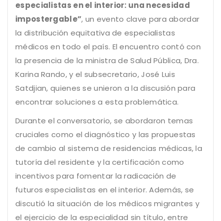
especialistas en el interior: una necesidad
impostergable”
, un evento clave para abordar
la distribución equitativa de especialistas
médicos en todo el país. El encuentro contó con
la presencia de la ministra de Salud Pública, Dra.
Karina Rando, y el subsecretario, José Luis
Satdjian, quienes se unieron a la discusión para
encontrar soluciones a esta problemática.
Durante el conversatorio, se abordaron temas
cruciales como el diagnóstico y las propuestas
de cambio al sistema de residencias médicas, la
tutoría del residente y la certificación como
incentivos para fomentar la radicación de
futuros especialistas en el interior. Además, se
discutió la situación de los médicos migrantes y
el ejercicio de la especialidad sin título, entre