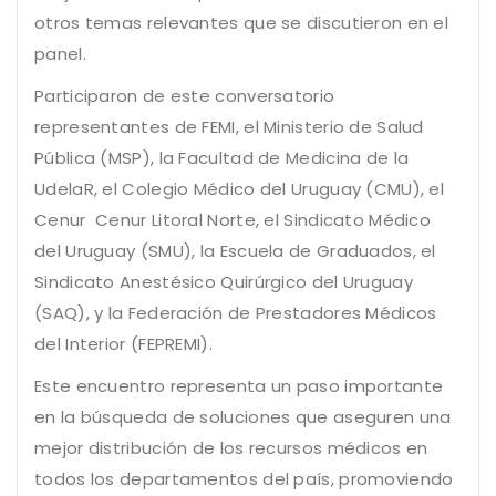
otros temas relevantes que se discutieron en el
panel.
Participaron de este conversatorio
representantes de FEMI, el Ministerio de Salud
Pública (MSP), la Facultad de Medicina de la
UdelaR, el Colegio Médico del Uruguay (CMU), el
Cenur Cenur Litoral Norte, el Sindicato Médico
del Uruguay (SMU), la Escuela de Graduados, el
Sindicato Anestésico Quirúrgico del Uruguay
(SAQ), y la Federación de Prestadores Médicos
del Interior (FEPREMI).
Este encuentro representa un paso importante
en la búsqueda de soluciones que aseguren una
mejor distribución de los recursos médicos en
todos los departamentos del país, promoviendo