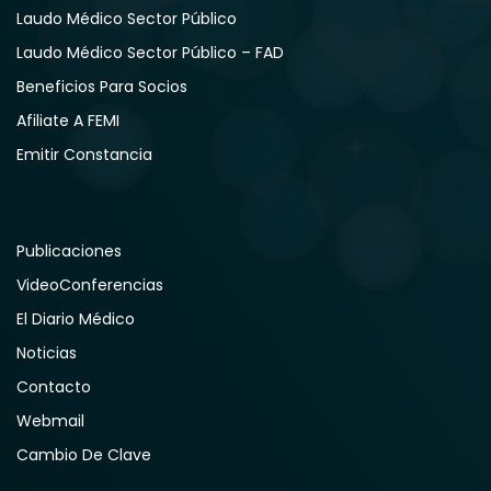
Laudo Médico Sector Público
Laudo Médico Sector Público – FAD
Beneficios Para Socios
Afiliate A FEMI
Emitir Constancia
Publicaciones
VideoConferencias
El Diario Médico
Noticias
Contacto
Webmail
Cambio De Clave