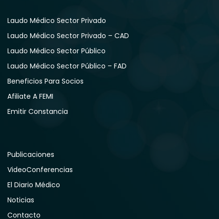
Laudo Médico Sector Privado
Laudo Médico Sector Privado – CAD
Laudo Médico Sector Público
Laudo Médico Sector Público – FAD
Beneficios Para Socios
Afiliate A FEMI
Emitir Constancia
Publicaciones
VideoConferencias
El Diario Médico
Noticias
Contacto