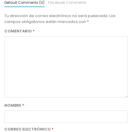
Default Comments (0)
Facebook Comments
Tu dirección de correo electrónico no será publicada.
Los
campos obligatorios están marcados con
*
COMENTARIO
*
NOMBRE
*
CORREO ELECTRÓNICO
*