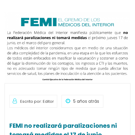
5 años atrás
Escrito por: Editor
FEMI no realizará paralizaciones ni
tomará medidas el 17 de junio