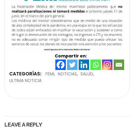
Compartir en:
CATEGORÍAS:
FEMI
NOTICIAS
SALUD
ULTIMA NOTICIA
LEAVE A REPLY