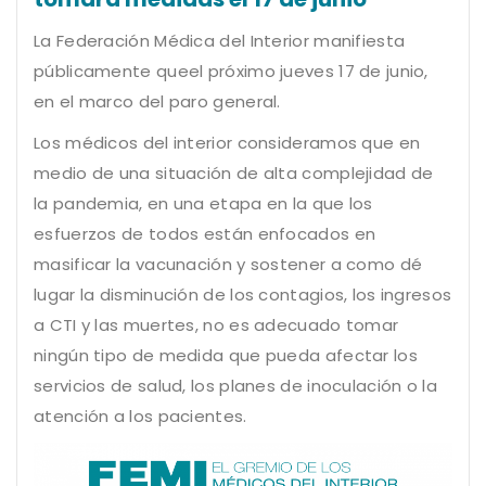
La Federación Médica del Interior manifiesta
públicamente queel próximo jueves 17 de junio,
en el marco del paro general.
Los médicos del interior consideramos que en
medio de una situación de alta complejidad de
la pandemia, en una etapa en la que los
esfuerzos de todos están enfocados en
masificar la vacunación y sostener a como dé
lugar la disminución de los contagios, los ingresos
a CTI y las muertes, no es adecuado tomar
ningún tipo de medida que pueda afectar los
servicios de salud, los planes de inoculación o la
atención a los pacientes.