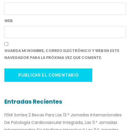
WEB
GUARDA MI NOMBRE, CORREO ELECTRÓNICO Y WEB EN ESTE
NAVEGADOR PARA LA PRÓXIMA VEZ QUE COMENTE.
Entradas Recientes
FEMI Sortea 2 Becas Para Las 13.ª Jornadas Internacionales
De Patología Cardiovascular Integrada, Las 11.ª Jornadas