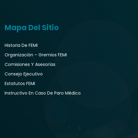
Mapa Del Sitio
Historia De FEMI
Organización – Gremios FEMI
Comisiones Y Asesorías
Consejo Ejecutivo
Estatutos FEMI
Instructivo En Caso De Paro Médico