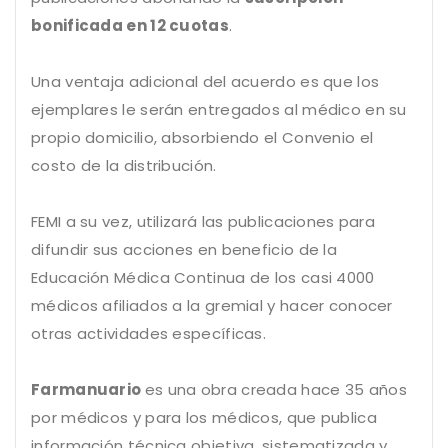
bonificada en 12 cuotas
.
Una ventaja adicional del acuerdo es que los
ejemplares le serán entregados al médico en su
propio domicilio, absorbiendo el Convenio el
costo de la distribución.
FEMI a su vez, utilizará las publicaciones para
difundir sus acciones en beneficio de la
Educación Médica Continua de los casi 4000
médicos afiliados a la gremial y hacer conocer
otras actividades específicas.
Farmanuario
es una obra creada hace 35 años
por médicos y para los médicos, que publica
información técnica objetiva, sistematizada y