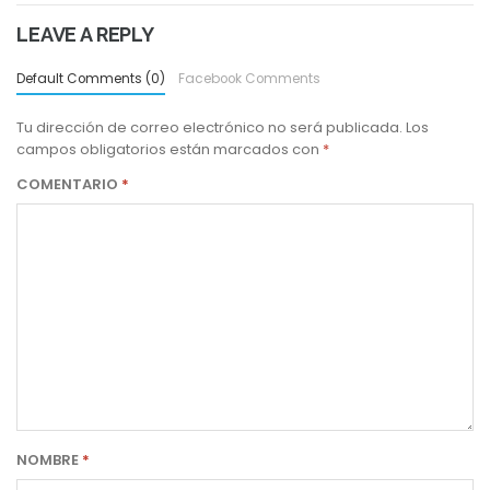
LEAVE A REPLY
Default Comments (0)
Facebook Comments
Tu dirección de correo electrónico no será publicada.
Los
campos obligatorios están marcados con
*
COMENTARIO
*
NOMBRE
*