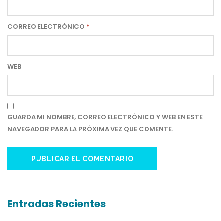
CORREO ELECTRÓNICO
*
WEB
GUARDA MI NOMBRE, CORREO ELECTRÓNICO Y WEB EN ESTE
NAVEGADOR PARA LA PRÓXIMA VEZ QUE COMENTE.
Entradas Recientes