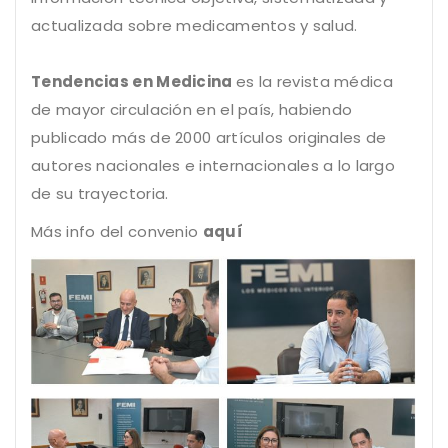
actualizada sobre medicamentos y salud.
Tendencias en Medicina
es la revista médica
de mayor circulación en el país, habiendo
publicado más de 2000 artículos originales de
autores nacionales e internacionales a lo largo
de su trayectoria.
Más info del convenio
aquí