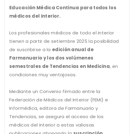
Educación Médica Continua para todos los
médicos del interior.
Los profesionales médicos de todo el interior
tienen a partir de setiembre 2025 la posibilidad
de suscribirse a la
edición anual de
Farmanuario y los dos volúmenes
semestrales de Tendencias en Medicina
, en
condiciones muy ventajosas.
Mediante un Convenio firmado entre la
Federación de Médicos del Interior (FEMI) e
Informédica, editora de Farmanuario y
Tendencias, se asegura el acceso de los
médicos del interior a estas valiosas
publicaciones abonando la
suscripción