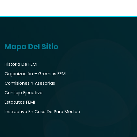
Mapa Del Sitio
Historia De FEMI
Organización – Gremios FEMI
Comisiones Y Asesorías
Consejo Ejecutivo
Estatutos FEMI
Instructivo En Caso De Paro Médico