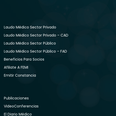
Laudo Médico Sector Privado
Laudo Médico Sector Privado – CAD
Laudo Médico Sector Público
Laudo Médico Sector Público – FAD
Beneficios Para Socios
Afiliate A FEMI
Emitir Constancia
Publicaciones
VideoConferencias
El Diario Médico