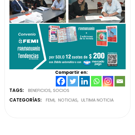
Compartir en:
TAGS:
BENEFICIOS
SOCIOS
CATEGORÍAS:
FEMI
NOTICIAS
ULTIMA NOTICIA