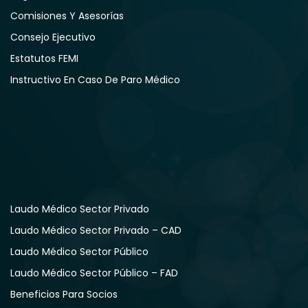
Comisiones Y Asesorías
Consejo Ejecutivo
Estatutos FEMI
Instructivo En Caso De Paro Médico
Laudo Médico Sector Privado
Laudo Médico Sector Privado – CAD
Laudo Médico Sector Público
Laudo Médico Sector Público – FAD
Beneficios Para Socios