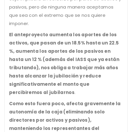
pasivos, pero de ninguna manera aceptamos
que sea con el extremo que se nos quiere
imponer.
El anteproyecto aumenta los aportes de los
activos, que pasan de un 18.5% hasta un 22.5
%, aumenta los aportes de los pasivos en
hasta un 12 % (además del IASS que ya están
tributando), nos obliga a trabajar más años
hasta alcanzar la jubilación y reduce
significativamente el monto que
percibiremos al jubilarnos
.
Como esto fuera poco, afecta gravemente la
autonomía de la caja (eliminando solo
directores por activos y pasivos),
manteniendo los representantes del