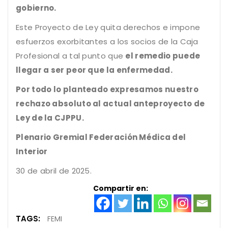
gobierno.
Este Proyecto de Ley quita derechos e impone
esfuerzos exorbitantes a los socios de la Caja
Profesional a tal punto que
el remedio puede
llegar a ser peor que la enfermedad.
Por todo lo planteado expresamos nuestro
rechazo absoluto al actual anteproyecto de
Ley de la CJPPU.
Plenario Gremial Federación Médica del
Interior
30 de abril de 2025.
Compartir en:
TAGS:
FEMI