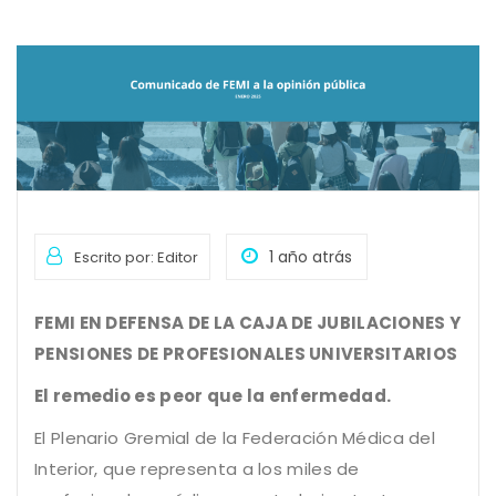
1 año atrás
Escrito por: Editor
FEMI EN DEFENSA DE LA CAJA DE JUBILACIONES Y
PENSIONES DE PROFESIONALES UNIVERSITARIOS
El remedio es peor que la enfermedad.
El Plenario Gremial de la Federación Médica del
Interior, que representa a los miles de