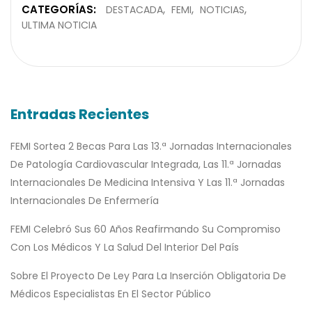
CATEGORÍAS:
DESTACADA
FEMI
NOTICIAS
ULTIMA NOTICIA
Entradas Recientes
FEMI Sortea 2 Becas Para Las 13.ª Jornadas Internacionales
De Patología Cardiovascular Integrada, Las 11.ª Jornadas
Internacionales De Medicina Intensiva Y Las 11.ª Jornadas
Internacionales De Enfermería
FEMI Celebró Sus 60 Años Reafirmando Su Compromiso
Con Los Médicos Y La Salud Del Interior Del País
Sobre El Proyecto De Ley Para La Inserción Obligatoria De
Médicos Especialistas En El Sector Público