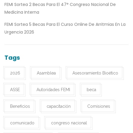
FEMI Sortea 2 Becas Para El 47° Congreso Nacional De
Medicina Interna
FEMI Sortea 5 Becas Para El Curso Online De Arritmias En La
Urgencia 2026
Tags
2026
Asamblea
Asesoramiento Bioético
ASSE
Autoridades FEMI
beca
Beneficios
capacitación
Comisiones
comunicado
congreso nacional