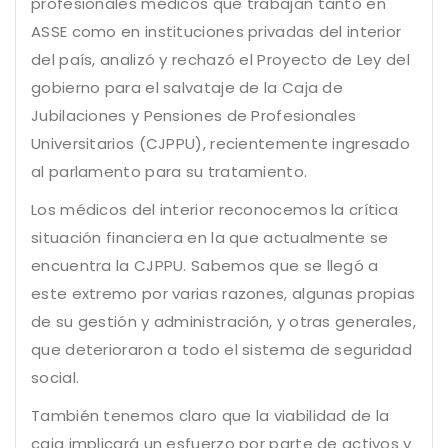
profesionales médicos que trabajan tanto en
ASSE como en instituciones privadas del interior
del país, analizó y rechazó el Proyecto de Ley del
gobierno para el salvataje de la Caja de
Jubilaciones y Pensiones de Profesionales
Universitarios (CJPPU), recientemente ingresado
al parlamento para su tratamiento.
Los médicos del interior reconocemos la crítica
situación financiera en la que actualmente se
encuentra la CJPPU. Sabemos que se llegó a
este extremo por varias razones, algunas propias
de su gestión y administración, y otras generales,
que deterioraron a todo el sistema de seguridad
social.
También tenemos claro que la viabilidad de la
caja implicará un esfuerzo por parte de activos y