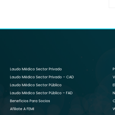
Laudo Médico Sector Privado
P
Laudo Médico Sector Privado – CAD
V
Laudo Médico Sector Público
E
Laudo Médico Sector Público – FAD
N
Beneficios Para Socios
C
Afiliate A FEMI
W