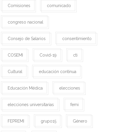
Comisiones
comunicado
congreso nacional
Consejo de Salarios
consentimiento
COSEMI
Covid-19
cti
Cultural
educación continua
Educación Médica
elecciones
elecciones universitarias
femi
FEPREMI
grupo15
Género