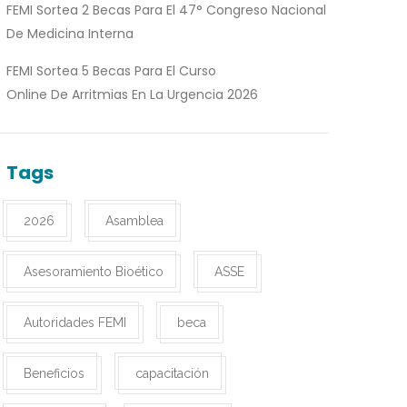
FEMI Sortea 2 Becas Para El 47° Congreso Nacional
De Medicina Interna
FEMI Sortea 5 Becas Para El Curso
Online De Arritmias En La Urgencia 2026
Tags
2026
Asamblea
Asesoramiento Bioético
ASSE
Autoridades FEMI
beca
Beneficios
capacitación