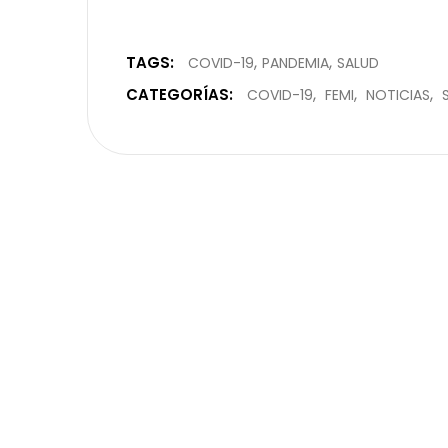
TAGS:
COVID-19
PANDEMIA
SALUD
CATEGORÍAS:
COVID-19
FEMI
NOTICIAS