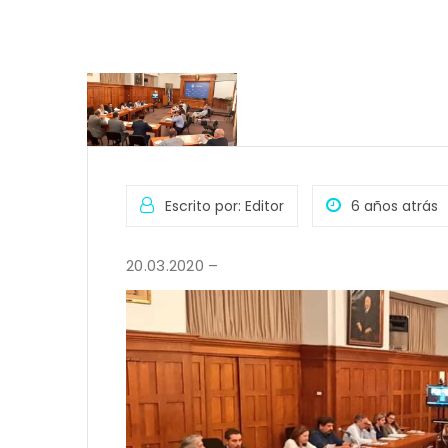
Escrito por: Editor
6 años atrás
20.03.2020 –