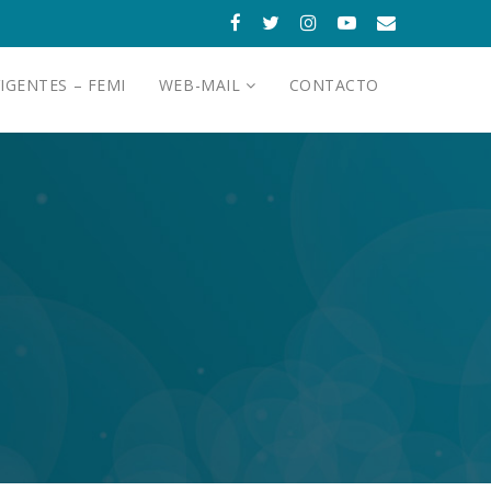
IGENTES – FEMI
WEB-MAIL
CONTACTO