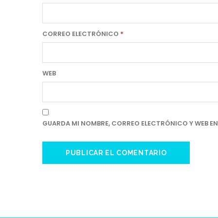
CORREO ELECTRÓNICO
*
WEB
GUARDA MI NOMBRE, CORREO ELECTRÓNICO Y WEB EN