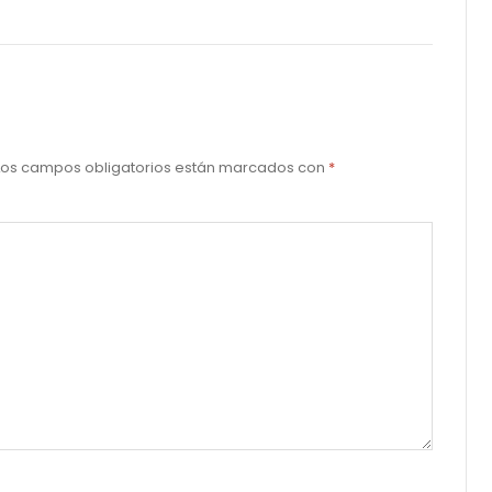
Los campos obligatorios están marcados con
*