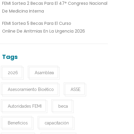
FEMI Sortea 2 Becas Para El 47° Congreso Nacional
De Medicina Interna
FEMI Sortea 5 Becas Para El Curso
Online De Arritmias En La Urgencia 2026
Tags
2026
Asamblea
Asesoramiento Bioético
ASSE
Autoridades FEMI
beca
Beneficios
capacitación