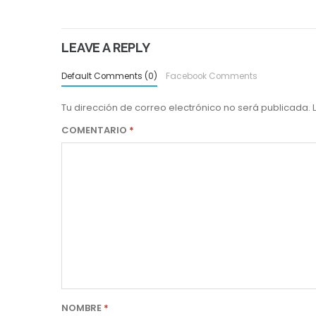
LEAVE A REPLY
Default Comments (0)
Facebook Comments
Tu dirección de correo electrónico no será publicada.
COMENTARIO
*
NOMBRE
*