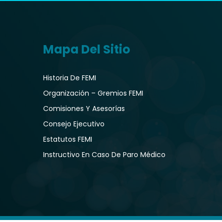
Mapa Del Sitio
Historia De FEMI
Organización – Gremios FEMI
Comisiones Y Asesorías
Consejo Ejecutivo
Estatutos FEMI
Instructivo En Caso De Paro Médico