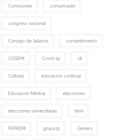
Comisiones
comunicado
congreso nacional
Consejo de Salarios
consentimiento
COSEMI
Covid-19
cti
Cultural
educación continua
Educación Médica
elecciones
elecciones universitarias
femi
FEPREMI
grupo15
Género