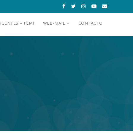
IGENTES – FEMI
WEB-MAIL
CONTACTO