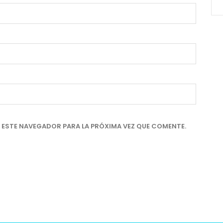
 ESTE NAVEGADOR PARA LA PRÓXIMA VEZ QUE COMENTE.