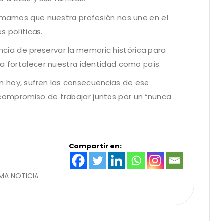
irmamos que nuestra profesión nos une en el
s políticas.
ia de preservar la memoria histórica para
ra fortalecer nuestra identidad como país.
 hoy, sufren las consecuencias de ese
compromiso de trabajar juntos por un “nunca
Compartir en:
IMA NOTICIA