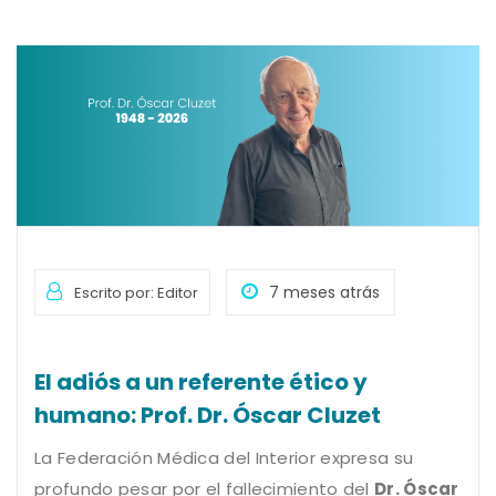
7 meses atrás
Escrito por: Editor
El adiós a un referente ético y
humano: Prof. Dr. Óscar Cluzet
La Federación Médica del Interior expresa su
profundo pesar por el fallecimiento del
Dr. Óscar