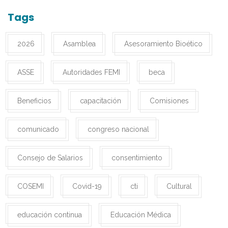
Tags
2026
Asamblea
Asesoramiento Bioético
ASSE
Autoridades FEMI
beca
Beneficios
capacitación
Comisiones
comunicado
congreso nacional
Consejo de Salarios
consentimiento
COSEMI
Covid-19
cti
Cultural
educación continua
Educación Médica