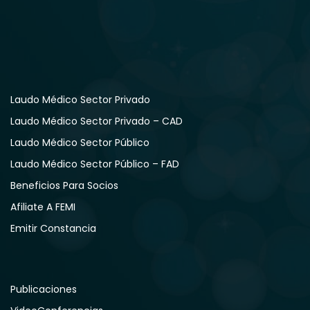
Laudo Médico Sector Privado
Laudo Médico Sector Privado – CAD
Laudo Médico Sector Público
Laudo Médico Sector Público – FAD
Beneficios Para Socios
Afiliate A FEMI
Emitir Constancia
Publicaciones