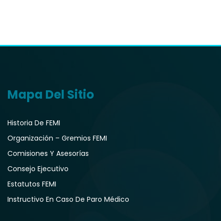
Mapa Del Sitio
Historia De FEMI
Organización – Gremios FEMI
Comisiones Y Asesorías
Consejo Ejecutivo
Estatutos FEMI
Instructivo En Caso De Paro Médico