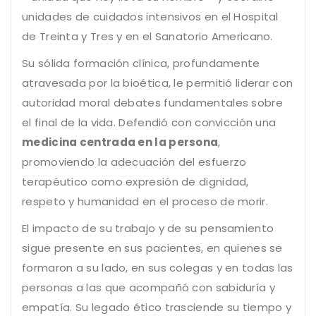
unidades de cuidados intensivos en el Hospital
de Treinta y Tres y en el Sanatorio Americano.
Su sólida formación clínica, profundamente
atravesada por la bioética, le permitió liderar con
autoridad moral debates fundamentales sobre
el final de la vida. Defendió con convicción una
medicina centrada en la persona
,
promoviendo la adecuación del esfuerzo
terapéutico como expresión de dignidad,
respeto y humanidad en el proceso de morir.
El impacto de su trabajo y de su pensamiento
sigue presente en sus pacientes, en quienes se
formaron a su lado, en sus colegas y en todas las
personas a las que acompañó con sabiduría y
empatía. Su legado ético trasciende su tiempo y