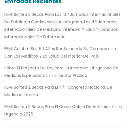
Entradas Recientes
FEMI Sortea 2 Becas Para Las 13.ª Jornadas Internacionales
De Patología Cardiovascular Integrada, Las 11.ª Jornadas
Internacionales De Medicina Intensiva Y Las 11.ª Jornadas
Internacionales De Enfermería
FEMI Celebró Sus 60 Años Reafirmando Su Compromiso
Con Los Médicos Y La Salud Del Interior Del País
Sobre El Proyecto De Ley Para La Inserción Obligatoria De
Médicos Especialistas En El Sector Público
FEMI Sortea 2 Becas Para El 47° Congreso Nacional De
Medicina Interna
FEMI Sortea 5 Becas Para El Curso Online De Arritmias En La
Urgencia 2026