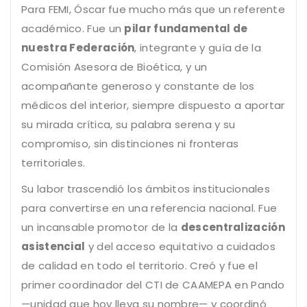
Para FEMI, Óscar fue mucho más que un referente
académico. Fue un
pilar fundamental de
nuestra Federación
, integrante y guía de la
Comisión Asesora de Bioética, y un
acompañante generoso y constante de los
médicos del interior, siempre dispuesto a aportar
su mirada crítica, su palabra serena y su
compromiso, sin distinciones ni fronteras
territoriales.
Su labor trascendió los ámbitos institucionales
para convertirse en una referencia nacional. Fue
un incansable promotor de la
descentralización
asistencial
y del acceso equitativo a cuidados
de calidad en todo el territorio. Creó y fue el
primer coordinador del CTI de CAAMEPA en Pando
—unidad que hoy lleva su nombre— y coordinó