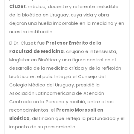
Cluzet
, médico, docente y referente ineludible
de la bioética en Uruguay, cuya vida y obra
dejaron una huella imborrable en la medicina y en
nuestra institución.
El Dr. Cluzet fue
Profesor Emérito de la
Facultad de Medicina
, cirujano e intensivista,
Magíster en Bioética y una figura central en el
desarrollo de la medicina crítica y de la reflexión
bioética en el país. Integró el Consejo del
Colegio Médico del Uruguay, presidió la
Asociación Latinoamericana de Atención
Centrada en la Persona y recibió, entre otros
reconocimientos, el
Premio Morosoli en
Bioética
, distinción que refleja la profundidad y el
impacto de su pensamiento.