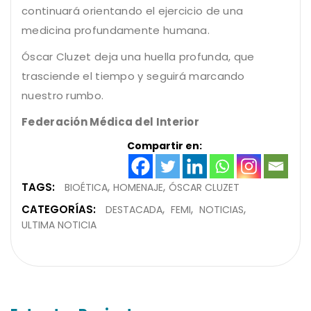
continuará orientando el ejercicio de una
medicina profundamente humana.
Óscar Cluzet deja una huella profunda, que
trasciende el tiempo y seguirá marcando
nuestro rumbo.
Federación Médica del Interior
Compartir en:
TAGS:
BIOÉTICA
HOMENAJE
ÓSCAR CLUZET
CATEGORÍAS:
DESTACADA
FEMI
NOTICIAS
ULTIMA NOTICIA