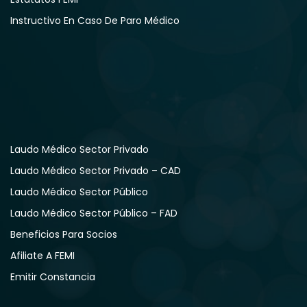
Instructivo En Caso De Paro Médico
Laudo Médico Sector Privado
Laudo Médico Sector Privado – CAD
Laudo Médico Sector Público
Laudo Médico Sector Público – FAD
Beneficios Para Socios
Afiliate A FEMI
Emitir Constancia