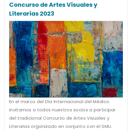
Concurso de Artes Visuales y
Literarias 2023
En el marco del Día Internacional del Médico
invitamos a todos nuestros socios a participar
del tradicional Concurso de Artes Visuales y
Literarias organizado en conjunto con el SMU.