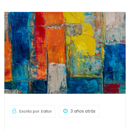
3 años atrás
Escrito por: Editor