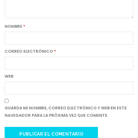
NOMBRE
*
CORREO ELECTRÓNICO
*
WEB
GUARDA MI NOMBRE, CORREO ELECTRÓNICO Y WEB EN ESTE
NAVEGADOR PARA LA PRÓXIMA VEZ QUE COMENTE.