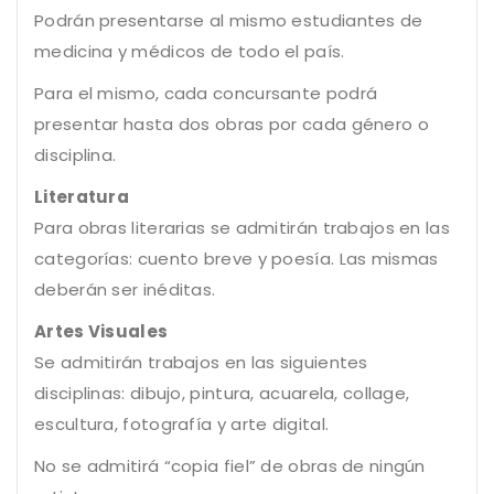
Podrán presentarse al mismo estudiantes de
medicina y médicos de todo el país.
Para el mismo, cada concursante podrá
presentar hasta dos obras por cada género o
disciplina.
Literatura
Para obras literarias se admitirán trabajos en las
categorías: cuento breve y poesía. Las mismas
deberán ser inéditas.
Artes Visuales
Se admitirán trabajos en las siguientes
disciplinas: dibujo, pintura, acuarela, collage,
escultura, fotografía y arte digital.
No se admitirá “copia fiel” de obras de ningún