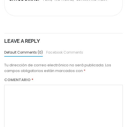
LEAVE A REPLY
Default Comments (0)
Facebook Comments
Tu dirección de correo electrónico no será publicada.
Los
campos obligatorios están marcados con
*
COMENTARIO
*