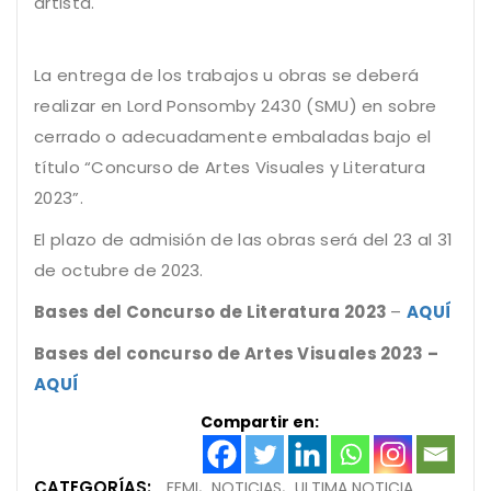
artista.
La entrega de los trabajos u obras se deberá
realizar en Lord Ponsomby 2430 (SMU) en sobre
cerrado o adecuadamente embaladas bajo el
título “Concurso de Artes Visuales y Literatura
2023”.
El plazo de admisión de las obras será del 23 al 31
de octubre de 2023.
Bases del Concurso de Literatura 2023
–
AQUÍ
Bases del concurso de Artes Visuales 2023 –
AQUÍ
Compartir en:
CATEGORÍAS:
FEMI
NOTICIAS
ULTIMA NOTICIA