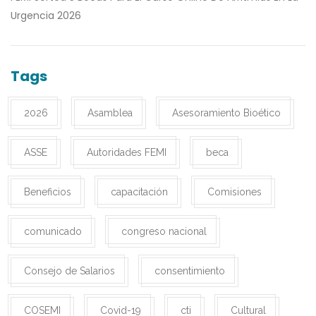
Urgencia 2026
Tags
2026
Asamblea
Asesoramiento Bioético
ASSE
Autoridades FEMI
beca
Beneficios
capacitación
Comisiones
comunicado
congreso nacional
Consejo de Salarios
consentimiento
COSEMI
Covid-19
cti
Cultural