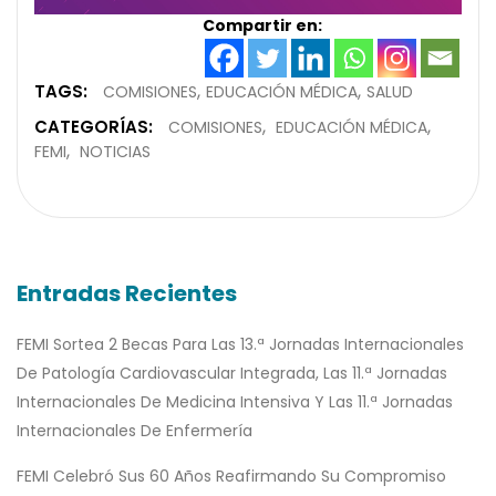
Compartir en:
TAGS:
COMISIONES
EDUCACIÓN MÉDICA
SALUD
CATEGORÍAS:
COMISIONES
EDUCACIÓN MÉDICA
FEMI
NOTICIAS
Entradas Recientes
FEMI Sortea 2 Becas Para Las 13.ª Jornadas Internacionales
De Patología Cardiovascular Integrada, Las 11.ª Jornadas
Internacionales De Medicina Intensiva Y Las 11.ª Jornadas
Internacionales De Enfermería
FEMI Celebró Sus 60 Años Reafirmando Su Compromiso