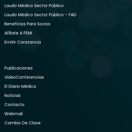
Laudo Médico Sector Público
Laudo Médico Sector Público – FAD
Beneficios Para Socios
Afiliate A FEMI
Emitir Constancia
Publicaciones
VideoConferencias
El Diario Médico
Noticias
Contacto
Webmail
Cambio De Clave