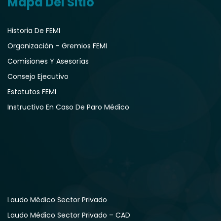
Mapa Del Sitio
Historia De FEMI
Organización – Gremios FEMI
Comisiones Y Asesorías
Consejo Ejecutivo
Estatutos FEMI
Instructivo En Caso De Paro Médico
Laudo Médico Sector Privado
Laudo Médico Sector Privado – CAD