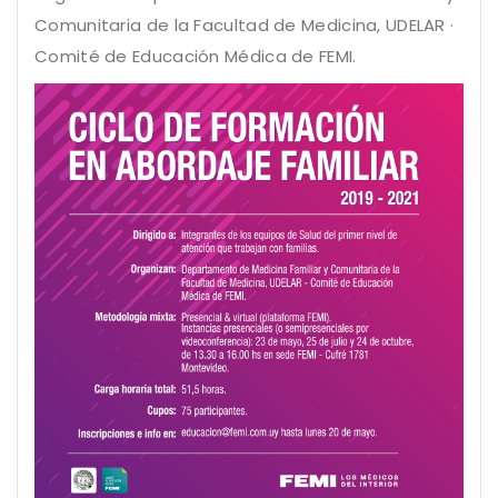
Comunitaria de la Facultad de Medicina, UDELAR ·
Comité de Educación Médica de FEMI.