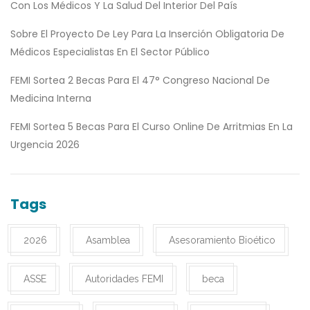
Con Los Médicos Y La Salud Del Interior Del País
Sobre El Proyecto De Ley Para La Inserción Obligatoria De
Médicos Especialistas En El Sector Público
FEMI Sortea 2 Becas Para El 47° Congreso Nacional De
Medicina Interna
FEMI Sortea 5 Becas Para El Curso Online De Arritmias En La
Urgencia 2026
Tags
2026
Asamblea
Asesoramiento Bioético
ASSE
Autoridades FEMI
beca