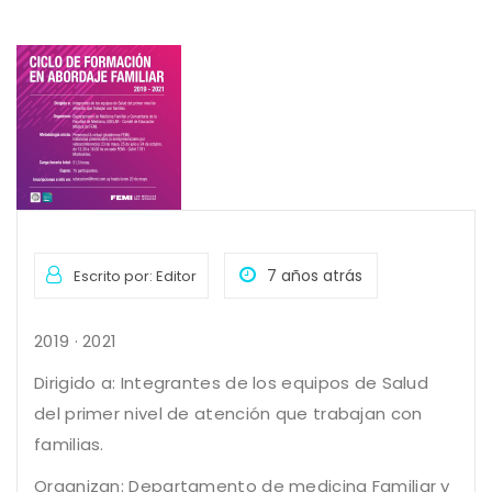
7 años atrás
Escrito por: Editor
2019 · 2021
Dirigido a: Integrantes de los equipos de Salud
del primer nivel de atención que trabajan con
familias.
Organizan: Departamento de medicina Familiar y