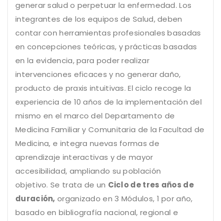
generar salud o perpetuar la enfermedad. Los
integrantes de los equipos de Salud, deben
contar con herramientas profesionales basadas
en concepciones teóricas, y prácticas basadas
en la evidencia, para poder realizar
intervenciones eficaces y no generar daño,
producto de praxis intuitivas. El ciclo recoge la
experiencia de 10 años de la implementación del
mismo en el marco del Departamento de
Medicina Familiar y Comunitaria de la Facultad de
Medicina, e integra nuevas formas de
aprendizaje interactivas y de mayor
accesibilidad, ampliando su población
objetivo.
Se trata de un
Ciclo de tres años de
duración,
organizado en 3 Módulos, 1 por año,
basado en bibliografía nacional, regional e