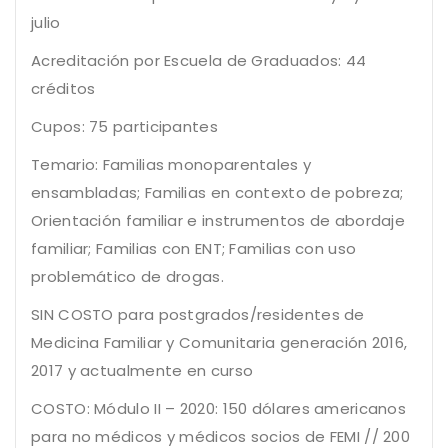
julio
Acreditación por Escuela de Graduados: 44
créditos
Cupos: 75 participantes
Temario: Familias monoparentales y
ensambladas; Familias en contexto de pobreza;
Orientación familiar e instrumentos de abordaje
familiar; Familias con ENT; Familias con uso
problemático de drogas.
SIN COSTO para postgrados/residentes de
Medicina Familiar y Comunitaria generación 2016,
2017 y actualmente en curso
COSTO: Módulo II – 2020: 150 dólares americanos
para no médicos y médicos socios de FEMI // 200