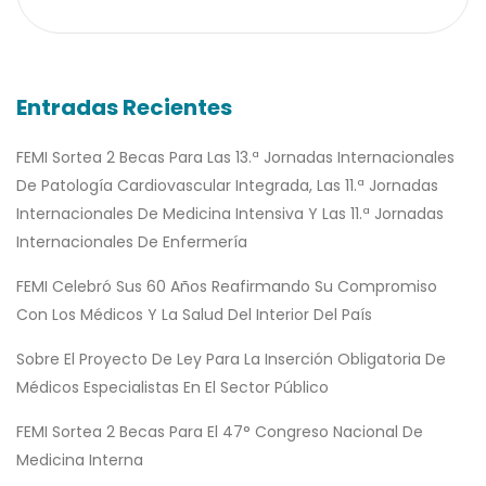
Entradas Recientes
FEMI Sortea 2 Becas Para Las 13.ª Jornadas Internacionales
De Patología Cardiovascular Integrada, Las 11.ª Jornadas
Internacionales De Medicina Intensiva Y Las 11.ª Jornadas
Internacionales De Enfermería
FEMI Celebró Sus 60 Años Reafirmando Su Compromiso
Con Los Médicos Y La Salud Del Interior Del País
Sobre El Proyecto De Ley Para La Inserción Obligatoria De
Médicos Especialistas En El Sector Público
FEMI Sortea 2 Becas Para El 47° Congreso Nacional De
Medicina Interna