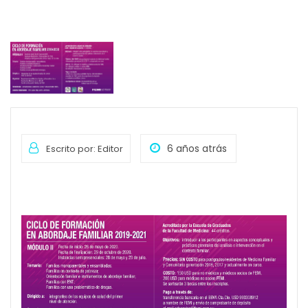
6 años atrás
Escrito por: Editor