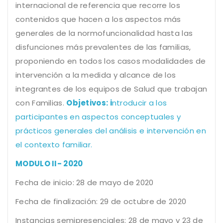
internacional de referencia que recorre los
contenidos que hacen a los aspectos más
generales de la normofuncionalidad hasta las
disfunciones más prevalentes de las familias,
proponiendo en todos los casos modalidades de
intervención a la medida y alcance de los
integrantes de los equipos de Salud que trabajan
con Familias.
Objetivos:
i
ntroducir a los
participantes en aspectos conceptuales y
prácticos generales del análisis e intervención en
el contexto familiar.
MODULO II- 2020
Fecha de inicio: 28 de mayo de 2020
Fecha de finalización: 29 de octubre de 2020
Instancias semipresenciales: 28 de mayo y 23 de