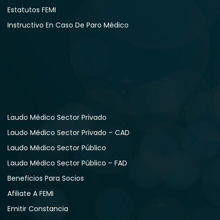
Estatutos FEMI
Instructivo En Caso De Paro Médico
Laudo Médico Sector Privado
Laudo Médico Sector Privado – CAD
Laudo Médico Sector Público
Laudo Médico Sector Público – FAD
Beneficios Para Socios
Afiliate A FEMI
Emitir Constancia