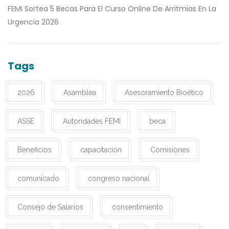
FEMI Sortea 5 Becas Para El Curso Online De Arritmias En La
Urgencia 2026
Tags
2026
Asamblea
Asesoramiento Bioético
ASSE
Autoridades FEMI
beca
Beneficios
capacitación
Comisiones
comunicado
congreso nacional
Consejo de Salarios
consentimiento