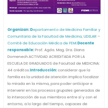
Organizan
: D
epartamento de Medicina Familiar y
Comunitaria de la Facultad de Medicina, UDELAR –
Comité de Educación Médica de FEMI.
Docente
responsable:
Prof. Agda. Mag. Dra. Diana
Domenech.
ACTIVIDAD ACREDITADA POR LA
ESCUELA DE GRADUADOS de Facultad de MEDICINA:
44 créditos.
Introducción:
considerar que la
familia es la unidad de atención implica focalizar
la mirada en la misma, para poder anticipar e
intervenir en los procesos grupales generados de
la interacción de sus miembros entre sí y con el
entorno, a lo largo del tiempo, capaces de