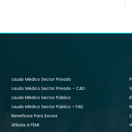
Laudo Médico Sector Privado
P
Laudo Médico Sector Privado – CAD
V
Laudo Médico Sector Público
E
Laudo Médico Sector Público – FAD
N
Beneficios Para Socios
C
Afiliate A FEMI
W