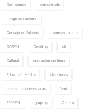
Comisiones
comunicado
congreso nacional
Consejo de Salarios
consentimiento
COSEMI
Covid-19
cti
Cultural
educación continua
Educación Médica
elecciones
elecciones universitarias
femi
FEPREMI
grupo15
Género