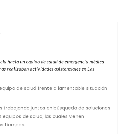
ncia hacia un equipo de salud de emergencia médica
ras realizaban actividades asistenciales en Las
 equipo de salud frente a lamentable situación
mos trabajando juntos en búsqueda de soluciones
s equipos de salud, las cuales vienen
s tiempos.