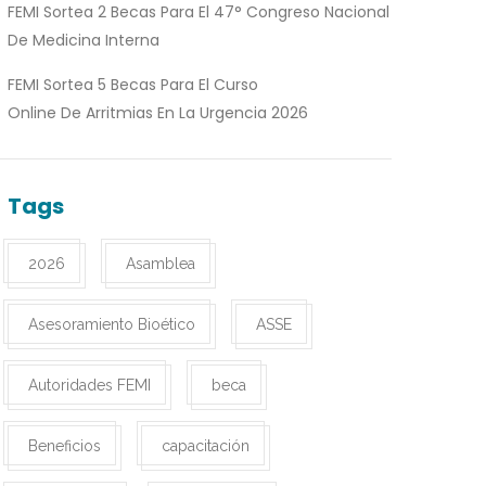
FEMI Sortea 2 Becas Para El 47° Congreso Nacional
De Medicina Interna
FEMI Sortea 5 Becas Para El Curso
Online De Arritmias En La Urgencia 2026
Tags
2026
Asamblea
Asesoramiento Bioético
ASSE
Autoridades FEMI
beca
Beneficios
capacitación