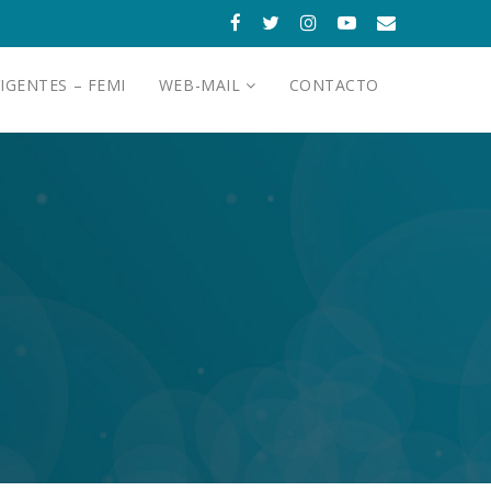
IGENTES – FEMI
WEB-MAIL
CONTACTO