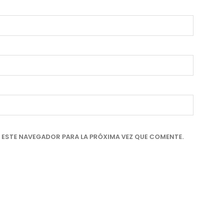
 ESTE NAVEGADOR PARA LA PRÓXIMA VEZ QUE COMENTE.