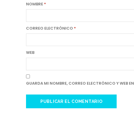
NOMBRE
*
CORREO ELECTRÓNICO
*
WEB
GUARDA MI NOMBRE, CORREO ELECTRÓNICO Y WEB EN