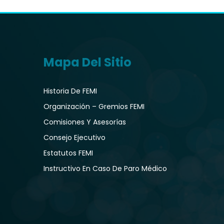
Mapa Del Sitio
Historia De FEMI
Organización – Gremios FEMI
Comisiones Y Asesorías
Consejo Ejecutivo
Estatutos FEMI
Instructivo En Caso De Paro Médico