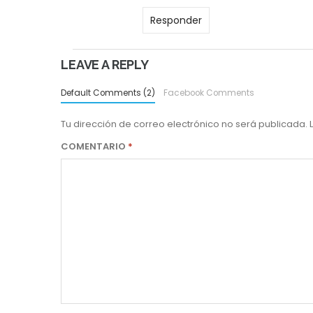
Responder
LEAVE A REPLY
Default Comments (2)
Facebook Comments
Tu dirección de correo electrónico no será publicada.
COMENTARIO
*