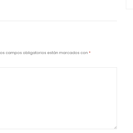
Los campos obligatorios están marcados con
*