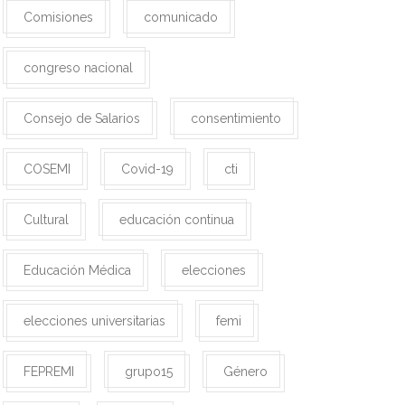
Comisiones
comunicado
congreso nacional
Consejo de Salarios
consentimiento
COSEMI
Covid-19
cti
Cultural
educación continua
Educación Médica
elecciones
elecciones universitarias
femi
FEPREMI
grupo15
Género