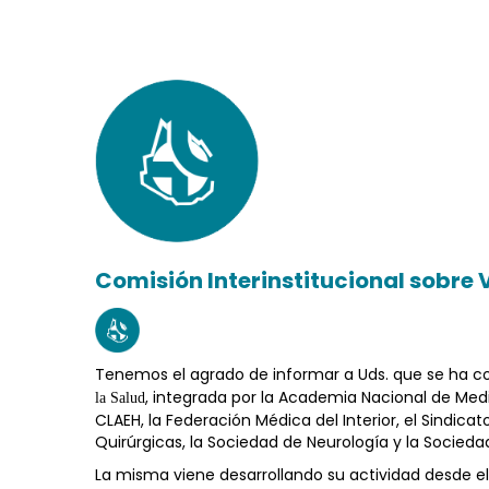
Comisión Interinstitucional sobre 
Tenemos el agrado de informar a Uds. que se ha co
, integrada por la Academia Nacional de Medi
la Salud
CLAEH, la Federación Médica del Interior, el Sindic
Quirúrgicas, la Sociedad de Neurología y la Sociedad
La misma viene desarrollando su actividad desde e