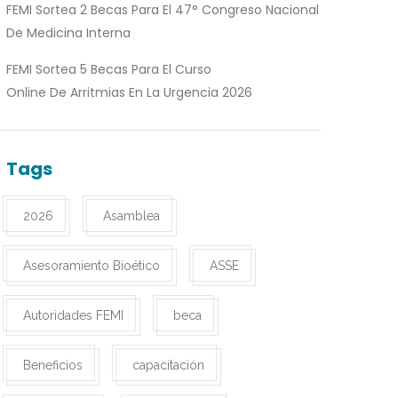
FEMI Sortea 2 Becas Para El 47° Congreso Nacional
De Medicina Interna
FEMI Sortea 5 Becas Para El Curso
Online De Arritmias En La Urgencia 2026
Tags
2026
Asamblea
Asesoramiento Bioético
ASSE
Autoridades FEMI
beca
Beneficios
capacitación