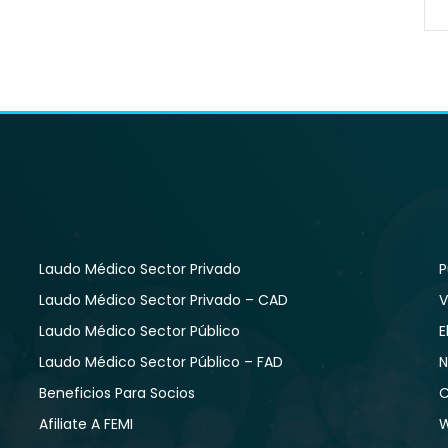
Laudo Médico Sector Privado
P
Laudo Médico Sector Privado – CAD
V
Laudo Médico Sector Público
E
Laudo Médico Sector Público – FAD
N
Beneficios Para Socios
C
Afiliate A FEMI
W