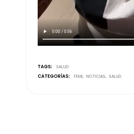
TAGS:
SALUD
CATEGORÍAS:
FEMI
NOTICIAS
SALUD