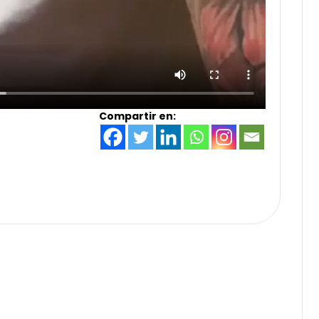
Compartir en: