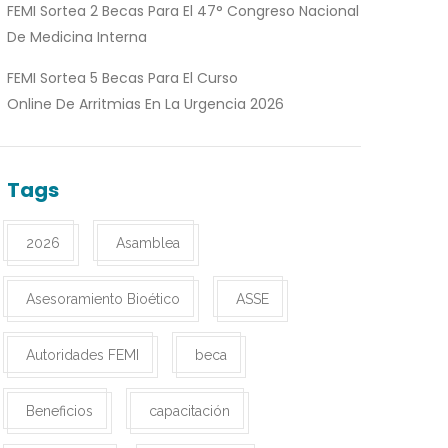
FEMI Sortea 2 Becas Para El 47° Congreso Nacional
De Medicina Interna
FEMI Sortea 5 Becas Para El Curso
Online De Arritmias En La Urgencia 2026
Tags
2026
Asamblea
Asesoramiento Bioético
ASSE
Autoridades FEMI
beca
Beneficios
capacitación