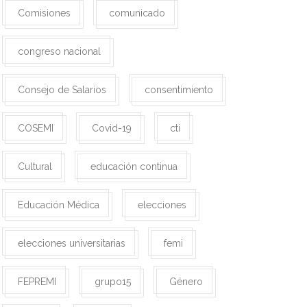
Comisiones
comunicado
congreso nacional
Consejo de Salarios
consentimiento
COSEMI
Covid-19
cti
Cultural
educación continua
Educación Médica
elecciones
elecciones universitarias
femi
FEPREMI
grupo15
Género