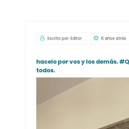
Escrito por: Editor
6 años atrás
hacelo por vos y los demás. 
todos.