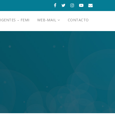
IGENTES – FEMI
WEB-MAIL
CONTACTO