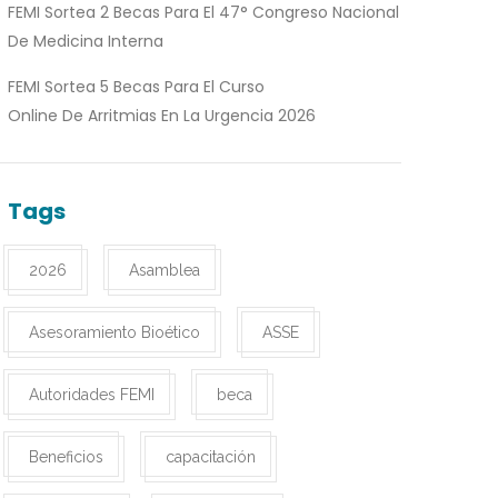
FEMI Sortea 2 Becas Para El 47° Congreso Nacional
De Medicina Interna
FEMI Sortea 5 Becas Para El Curso
Online De Arritmias En La Urgencia 2026
Tags
2026
Asamblea
Asesoramiento Bioético
ASSE
Autoridades FEMI
beca
Beneficios
capacitación