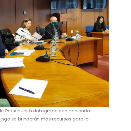
 de Presupuesto integrada con Hacienda
ingo se brindarán más recursos para la