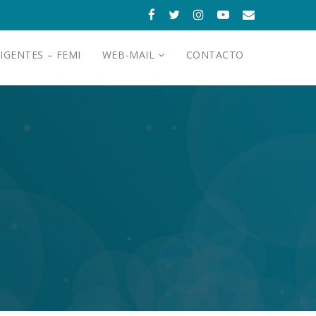
IGENTES – FEMI
WEB-MAIL
CONTACTO