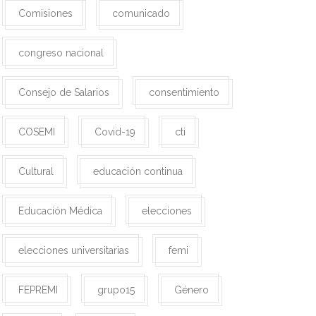
Comisiones
comunicado
congreso nacional
Consejo de Salarios
consentimiento
COSEMI
Covid-19
cti
Cultural
educación continua
Educación Médica
elecciones
elecciones universitarias
femi
FEPREMI
grupo15
Género