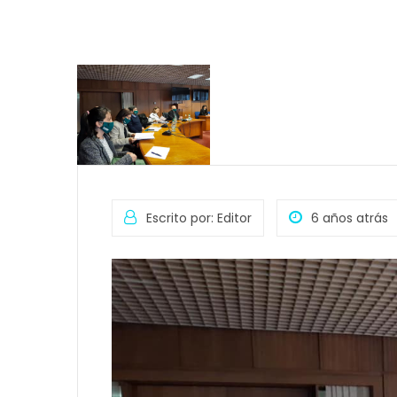
Escrito por: Editor
6 años atrás