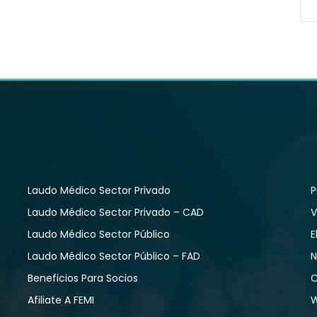
Laudo Médico Sector Privado
P
Laudo Médico Sector Privado – CAD
V
Laudo Médico Sector Público
E
Laudo Médico Sector Público – FAD
N
Beneficios Para Socios
C
Afiliate A FEMI
W