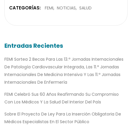
CATEGORÍAS:
FEMI
NOTICIAS
SALUD
Entradas Recientes
FEMI Sortea 2 Becas Para Las 13.ª Jornadas Internacionales
De Patología Cardiovascular Integrada, Las 11.ª Jornadas
Internacionales De Medicina Intensiva Y Las 11.ª Jornadas
Internacionales De Enfermería
FEMI Celebró Sus 60 Años Reafirmando Su Compromiso
Con Los Médicos Y La Salud Del Interior Del País
Sobre El Proyecto De Ley Para La Inserción Obligatoria De
Médicos Especialistas En El Sector Público