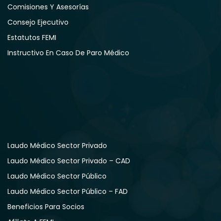
Comisiones Y Asesorías
Consejo Ejecutivo
Estatutos FEMI
Instructivo En Caso De Paro Médico
Laudo Médico Sector Privado
Laudo Médico Sector Privado – CAD
Laudo Médico Sector Público
Laudo Médico Sector Público – FAD
Beneficios Para Socios