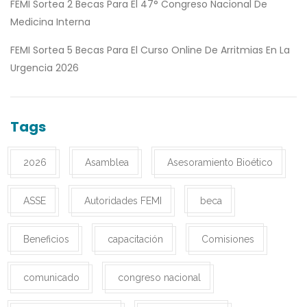
FEMI Sortea 2 Becas Para El 47° Congreso Nacional De
Medicina Interna
FEMI Sortea 5 Becas Para El Curso Online De Arritmias En La
Urgencia 2026
Tags
2026
Asamblea
Asesoramiento Bioético
ASSE
Autoridades FEMI
beca
Beneficios
capacitación
Comisiones
comunicado
congreso nacional