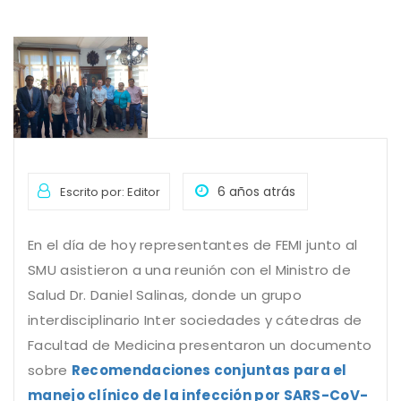
6 años atrás
Escrito por: Editor
En el día de hoy representantes de FEMI junto al
SMU asistieron a una reunión con el Ministro de
Salud Dr. Daniel Salinas, donde un grupo
interdisciplinario Inter sociedades y cátedras de
Facultad de Medicina presentaron un documento
sobre
Recomendaciones conjuntas para el
manejo clínico de la infección por SARS-CoV-