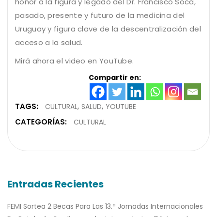
honor a la figura y legado del Dr. Francisco Soca,
pasado, presente y futuro de la medicina del
Uruguay y figura clave de la descentralización del
acceso a la salud.
Mirá ahora el video en YouTube.
Compartir en:
TAGS:
CULTURAL
SALUD
YOUTUBE
CATEGORÍAS:
CULTURAL
Entradas Recientes
FEMI Sortea 2 Becas Para Las 13.ª Jornadas Internacionales