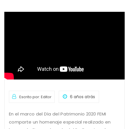
6 años atrás
Escrito por: Editor
En el marco del Día del Patrimonio 2020 FEMI
comparte un homenaje especial realizado en