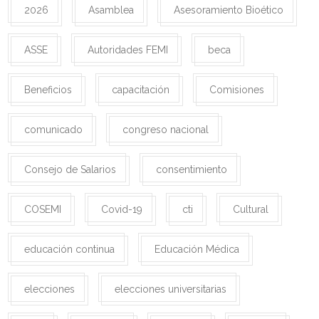
2026
Asamblea
Asesoramiento Bioético
ASSE
Autoridades FEMI
beca
Beneficios
capacitación
Comisiones
comunicado
congreso nacional
Consejo de Salarios
consentimiento
COSEMI
Covid-19
cti
Cultural
educación continua
Educación Médica
elecciones
elecciones universitarias