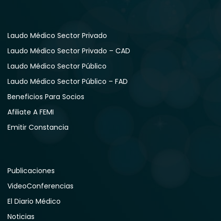
Laudo Médico Sector Privado
Laudo Médico Sector Privado – CAD
Laudo Médico Sector Público
Laudo Médico Sector Público – FAD
Beneficios Para Socios
Afiliate A FEMI
Emitir Constancia
Publicaciones
VideoConferencias
El Diario Médico
Noticias