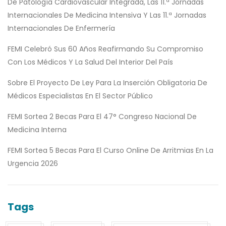
De Patología Cardiovascular Integrada, Las 11.ª Jornadas
Internacionales De Medicina Intensiva Y Las 11.ª Jornadas
Internacionales De Enfermería
FEMI Celebró Sus 60 Años Reafirmando Su Compromiso
Con Los Médicos Y La Salud Del Interior Del País
Sobre El Proyecto De Ley Para La Inserción Obligatoria De
Médicos Especialistas En El Sector Público
FEMI Sortea 2 Becas Para El 47° Congreso Nacional De
Medicina Interna
FEMI Sortea 5 Becas Para El Curso Online De Arritmias En La
Urgencia 2026
Tags