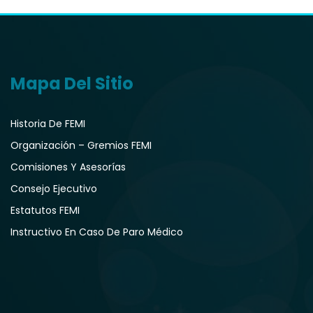
Mapa Del Sitio
Historia De FEMI
Organización – Gremios FEMI
Comisiones Y Asesorías
Consejo Ejecutivo
Estatutos FEMI
Instructivo En Caso De Paro Médico